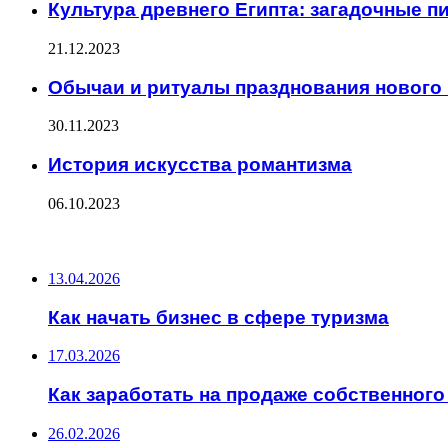
Культура древнего Египта: загадочные 
21.12.2023
Обычаи и ритуалы празднования нового 
30.11.2023
История искусства романтизма
06.10.2023
ПОСЛЕДНИЕ ЗАПИСИ
13.04.2026
Как начать бизнес в сфере туризма
17.03.2026
Как заработать на продаже собственного
26.02.2026