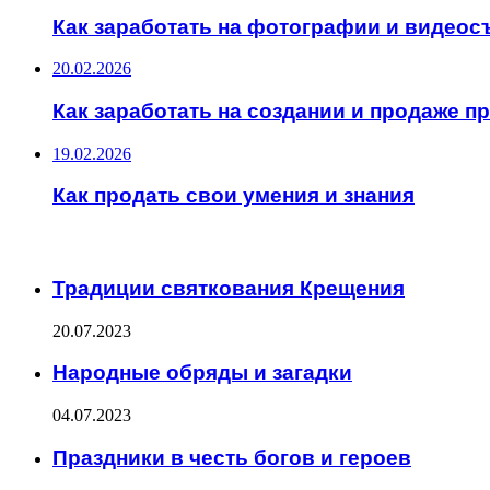
Как заработать на фотографии и видеос
20.02.2026
Как заработать на создании и продаже 
19.02.2026
Как продать свои умения и знания
ИНТЕРЕСНОЕ
Традиции святкования Крещения
20.07.2023
Народные обряды и загадки
04.07.2023
Праздники в честь богов и героев