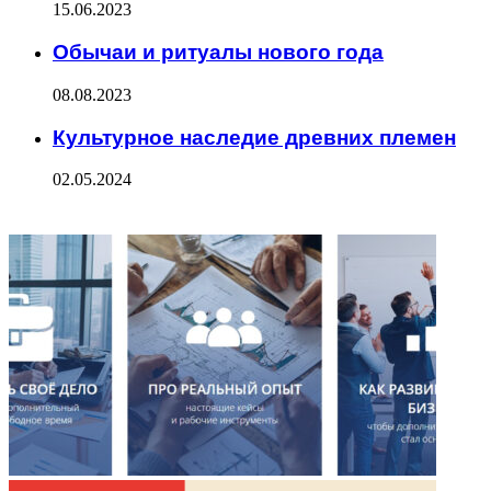
15.06.2023
Обычаи и ритуалы нового года
08.08.2023
Культурное наследие древних племен
02.05.2024
ФОТОГАЛЕРЕЯ