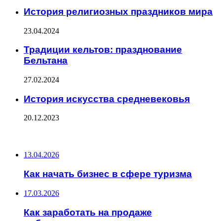
История религиозных праздников мира
23.04.2024
Традиции кельтов: празднование
Бельтана
27.02.2024
История искусства средневековья
20.12.2023
ПОСЛЕДНИЕ ЗАПИСИ
13.04.2026
Как начать бизнес в сфере туризма
17.03.2026
Как заработать на продаже