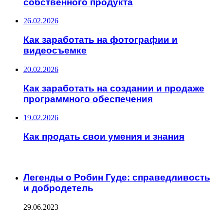
собственного продукта
26.02.2026
Как заработать на фотографии и
видеосъемке
20.02.2026
Как заработать на создании и продаже
программного обеспечения
19.02.2026
Как продать свои умения и знания
ИНТЕРЕСНОЕ
Легенды о Робин Гуде: справедливость
и добродетель
29.06.2023