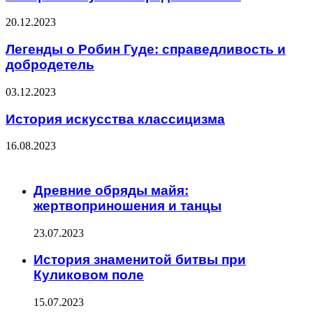
20.12.2023
Легенды о Робин Гуде: справедливость и
добродетель
03.12.2023
История искусства классицизма
16.08.2023
ЧИТАЕМОЕ
Древние обряды майя:
жертвоприношения и танцы
23.07.2023
История знаменитой битвы при
Куликовом поле
15.07.2023