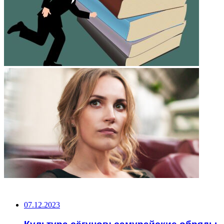
НЕ ПРОПУСТИТЕ
07.12.2023