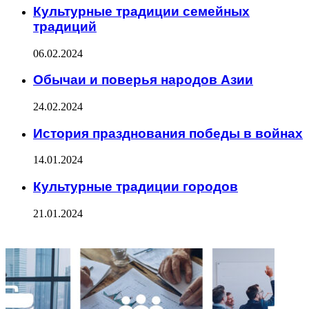
Культурные традиции семейных
традиций
06.02.2024
Обычаи и поверья народов Азии
24.02.2024
История празднования победы в войнах
14.01.2024
Культурные традиции городов
21.01.2024
ФОТОГАЛЕРЕЯ