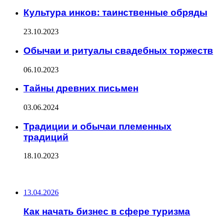
Культура инков: таинственные обряды
23.10.2023
Обычаи и ритуалы свадебных торжеств
06.10.2023
Тайны древних письмен
03.06.2024
Традиции и обычаи племенных
традиций
18.10.2023
ПОСЛЕДНИЕ ЗАПИСИ
13.04.2026
Как начать бизнес в сфере туризма