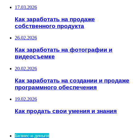
17.03.2026
Как заработать на продаже
собственного продукта
26.02.2026
Как заработать на фотографии и
видеосъемке
20.02.2026
Как заработать на создании и продаже
программного обеспечения
19.02.2026
Как продать свои умения и знания
ИНТЕРЕСНОЕ
Бизнес и деньги