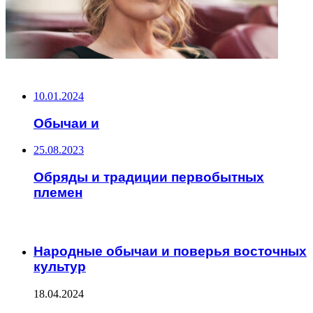
НЕ ПРОПУСТИТЕ
10.01.2024
Обычаи и
25.08.2023
Обряды и традиции первобытных
племен
ЧИТАЕМОЕ
Народные обычаи и поверья восточных
культур
18.04.2024