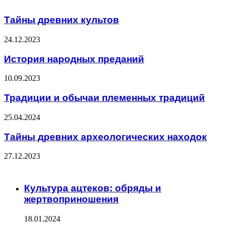
Тайны древних культов
24.12.2023
История народных преданий
10.09.2023
Традиции и обычаи племенных традиций
25.04.2024
Тайны древних археологических находок
27.12.2023
ЧИТАЕМОЕ
Культура ацтеков: обряды и
жертвоприношения
18.01.2024