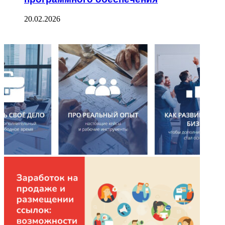
20.02.2026
ФОТОГАЛЕРЕЯ