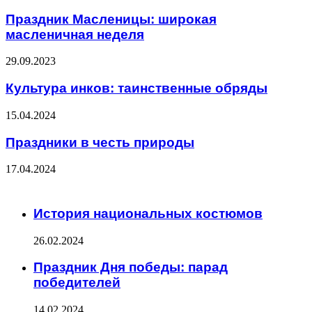
Праздник Масленицы: широкая
масленичная неделя
29.09.2023
Культура инков: таинственные обряды
15.04.2024
Праздники в честь природы
17.04.2024
ЧИТАЕМОЕ
История национальных костюмов
26.02.2024
Праздник Дня победы: парад
победителей
14.02.2024