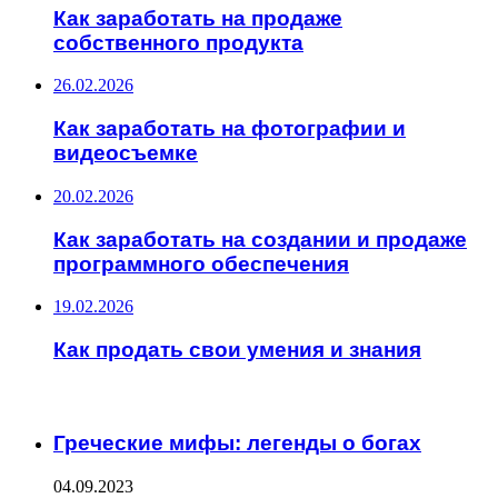
Как заработать на продаже
собственного продукта
26.02.2026
Как заработать на фотографии и
видеосъемке
20.02.2026
Как заработать на создании и продаже
программного обеспечения
19.02.2026
Как продать свои умения и знания
ИНТЕРЕСНОЕ
Греческие мифы: легенды о богах
04.09.2023