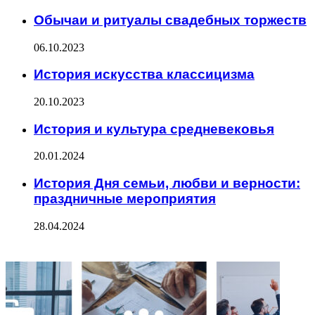
Обычаи и ритуалы свадебных торжеств
06.10.2023
История искусства классицизма
20.10.2023
История и культура средневековья
20.01.2024
История Дня семьи, любви и верности:
праздничные мероприятия
28.04.2024
ФОТОГАЛЕРЕЯ