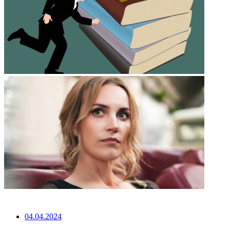
НЕ ПРОПУСТИТЕ
04.04.2024