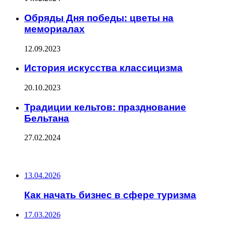
Обряды Дня победы: цветы на
мемориалах
12.09.2023
История искусства классицизма
20.10.2023
Традиции кельтов: празднование
Бельтана
27.02.2024
ПОСЛЕДНИЕ ЗАПИСИ
13.04.2026
Как начать бизнес в сфере туризма
17.03.2026