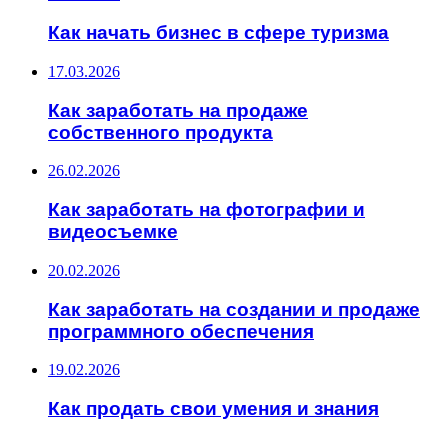
Как начать бизнес в сфере туризма
17.03.2026
Как заработать на продаже
собственного продукта
26.02.2026
Как заработать на фотографии и
видеосъемке
20.02.2026
Как заработать на создании и продаже
программного обеспечения
19.02.2026
Как продать свои умения и знания