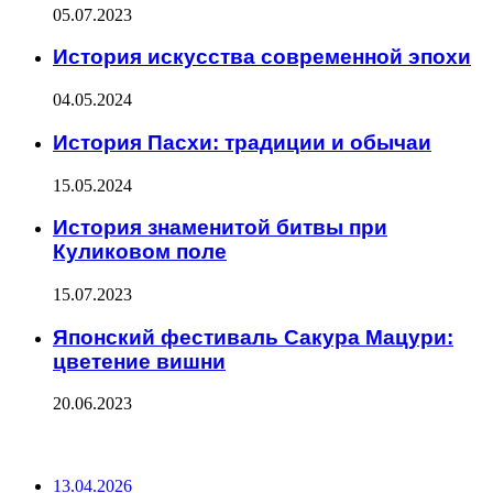
05.07.2023
История искусства современной эпохи
04.05.2024
История Пасхи: традиции и обычаи
15.05.2024
История знаменитой битвы при
Куликовом поле
15.07.2023
Японский фестиваль Сакура Мацури:
цветение вишни
20.06.2023
ПОСЛЕДНИЕ ЗАПИСИ
13.04.2026