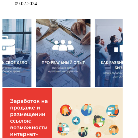
09.02.2024
ФОТОГАЛЕРЕЯ