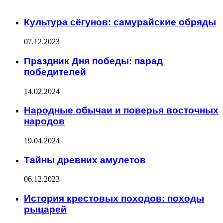
ИНТЕРЕСНОЕ
Культура сёгунов: самурайские обряды
07.12.2023
Праздник Дня победы: парад
победителей
14.02.2024
Народные обычаи и поверья восточных
народов
19.04.2024
Тайны древних амулетов
06.12.2023
История крестовых походов: походы
рыцарей