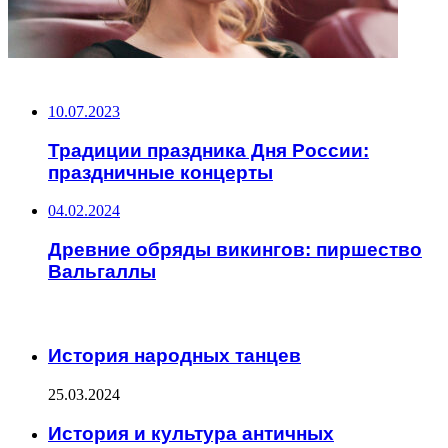
НЕ ПРОПУСТИТЕ
10.07.2023
Традиции праздника Дня России:
праздничные концерты
04.02.2024
Древние обряды викингов: пиршество
Вальгаллы
ЧИТАЕМОЕ
История народных танцев
25.03.2024
История и культура античных