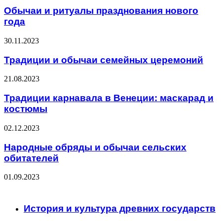
Обычаи и ритуалы празднования нового
года
30.11.2023
Традиции и обычаи семейных церемоний
21.08.2023
Традиции карнавала в Венеции: маскарад и
костюмы
02.12.2023
Народные обряды и обычаи сельских
обитателей
01.09.2023
ЧИТАЕМОЕ
История и культура древних государств