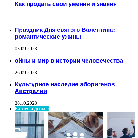
Как продать свои умения и знания
ИНТЕРЕСНОЕ
Праздник Дня святого Валентина:
романтические ужины
03.09.2023
ойны и мир в истории человечества
26.09.2023
Культурное наследие аборигенов
Австралии
26.10.2023
Бизнес и деньги