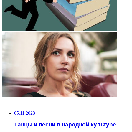
НЕ ПРОПУСТИТЕ
05.11.2023
Танцы и песни в народной культуре