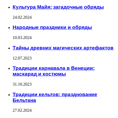
Культура Майя: загадочные обряды
24.02.2024
Народные праздники и обряды
10.03.2024
Тайны древних магических артефактов
12.07.2023
Традиции карнавала в Венеции:
маскарад и костюмы
31.10.2023
Традиции кельтов: празднование
Бельтана
27.02.2024