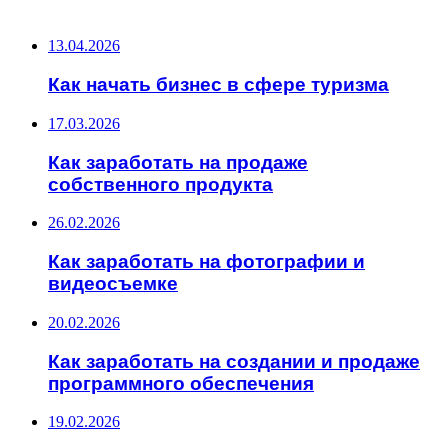
ПОСЛЕДНИЕ ЗАПИСИ
13.04.2026
Как начать бизнес в сфере туризма
17.03.2026
Как заработать на продаже
собственного продукта
26.02.2026
Как заработать на фотографии и
видеосъемке
20.02.2026
Как заработать на создании и продаже
программного обеспечения
19.02.2026