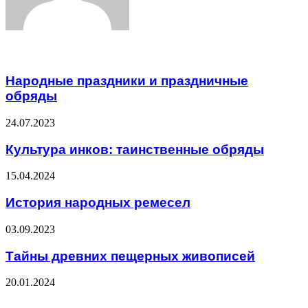
Related Articles
Народные праздники и праздничные
обряды
24.07.2023
Культура инков: таинственные обряды
15.04.2024
История народных ремесел
03.09.2023
Тайны древних пещерных живописей
20.01.2024
ЧИТАЕМОЕ