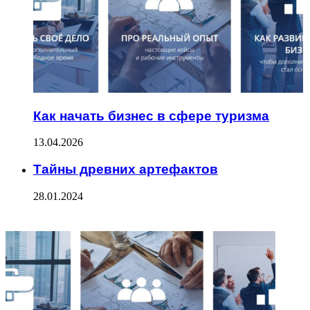
Как начать бизнес в сфере туризма
13.04.2026
Тайны древних артефактов
28.01.2024
ФОТОГАЛЕРЕЯ