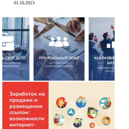
01.10.2023
ФОТОГАЛЕРЕЯ