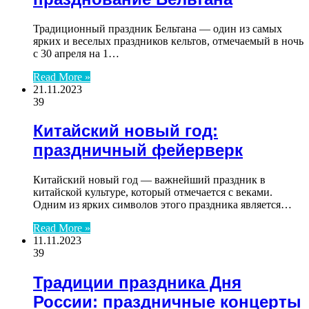
Традиционный праздник Бельтана — один из самых
ярких и веселых праздников кельтов, отмечаемый в ночь
с 30 апреля на 1…
Read More »
21.11.2023
39
Китайский новый год:
праздничный фейерверк
Китайский новый год — важнейший праздник в
китайской культуре, который отмечается с веками.
Одним из ярких символов этого праздника является…
Read More »
11.11.2023
39
Традиции праздника Дня
России: праздничные концерты