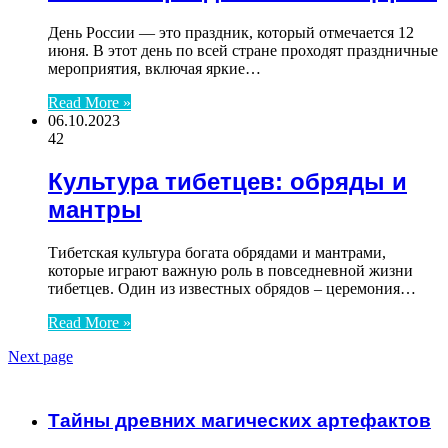
День России — это праздник, который отмечается 12
июня. В этот день по всей стране проходят праздничные
мероприятия, включая яркие…
Read More »
06.10.2023
42
Культура тибетцев: обряды и
мантры
Тибетская культура богата обрядами и мантрами,
которые играют важную роль в повседневной жизни
тибетцев. Один из известных обрядов – церемония…
Read More »
Next page
ЧИТАЕМОЕ
Тайны древних магических артефактов