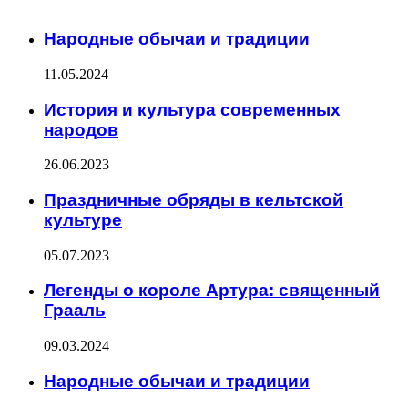
ИНТЕРЕСНОЕ
Народные обычаи и традиции
11.05.2024
История и культура современных
народов
26.06.2023
Праздничные обряды в кельтской
культуре
05.07.2023
Легенды о короле Артура: священный
Грааль
09.03.2024
Народные обычаи и традиции