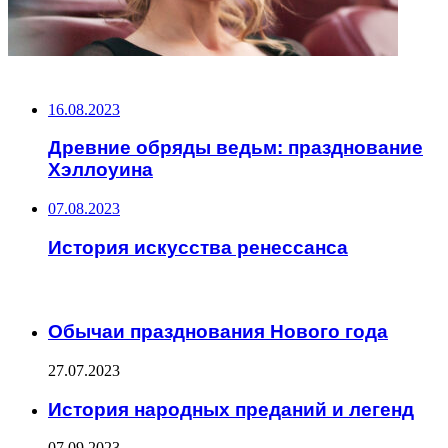
НЕ ПРОПУСТИТЕ
16.08.2023
Древние обряды ведьм: празднование
Хэллоуина
07.08.2023
История искусства ренессанса
ЧИТАЕМОЕ
Обычаи празднования Нового года
27.07.2023
История народных преданий и легенд
07.09.2023