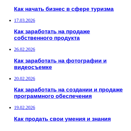
Как начать бизнес в сфере туризма
17.03.2026
Как заработать на продаже
собственного продукта
26.02.2026
Как заработать на фотографии и
видеосъемке
20.02.2026
Как заработать на создании и продаже
программного обеспечения
19.02.2026
Как продать свои умения и знания