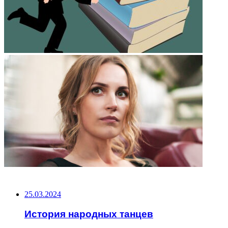
НЕ ПРОПУСТИТЕ
25.03.2024
История народных танцев