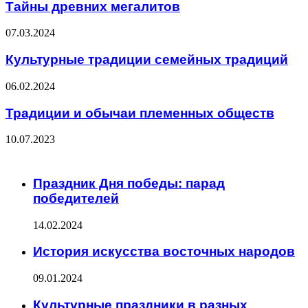
Тайны древних мегалитов
07.03.2024
Культурные традиции семейных традиций
06.02.2024
Традиции и обычаи племенных обществ
10.07.2023
ЧИТАЕМОЕ
Праздник Дня победы: парад
победителей
14.02.2024
История искусства восточных народов
09.01.2024
Культурные праздники в разных