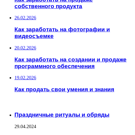
собственного продукта
26.02.2026
Как заработать на фотографии и
видеосъемке
20.02.2026
Как заработать на создании и продаже
программного обеспечения
19.02.2026
Как продать свои умения и знания
ИНТЕРЕСНОЕ
Праздничные ритуалы и обряды
29.04.2024