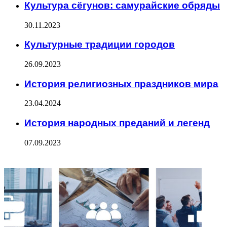
Культура сёгунов: самурайские обряды
30.11.2023
Культурные традиции городов
26.09.2023
История религиозных праздников мира
23.04.2024
История народных преданий и легенд
07.09.2023
ФОТОГАЛЕРЕЯ