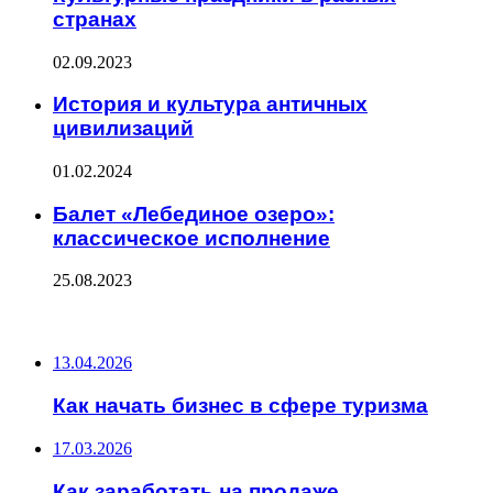
странах
02.09.2023
История и культура античных
цивилизаций
01.02.2024
Балет «Лебединое озеро»:
классическое исполнение
25.08.2023
ПОСЛЕДНИЕ ЗАПИСИ
13.04.2026
Как начать бизнес в сфере туризма
17.03.2026
Как заработать на продаже