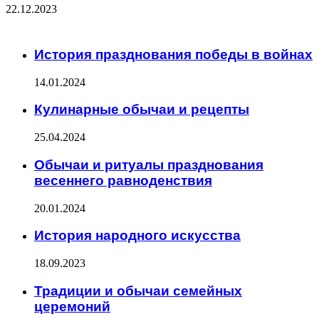
22.12.2023
ЧИТАЕМОЕ
История празднования победы в войнах
14.01.2024
Кулинарные обычаи и рецепты
25.04.2024
Обычаи и ритуалы празднования
весеннего равноденствия
20.01.2024
История народного искусства
18.09.2023
Традиции и обычаи семейных
церемоний