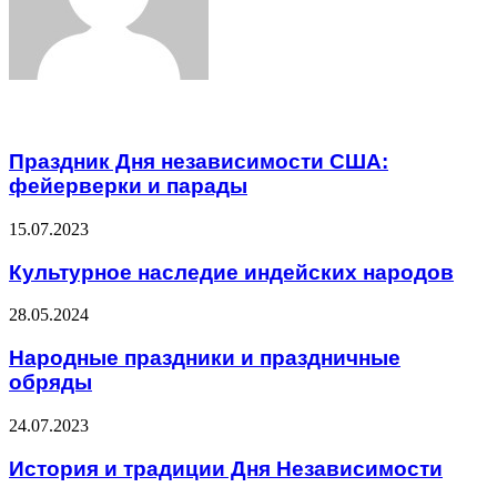
Related Articles
Праздник Дня независимости США:
фейерверки и парады
15.07.2023
Культурное наследие индейских народов
28.05.2024
Народные праздники и праздничные
обряды
24.07.2023
История и традиции Дня Независимости