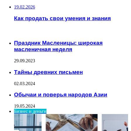
19.02.2026
Как продать свои умения и знания
ИНТЕРЕСНОЕ
Праздник Масленицы: широкая
масленичная неделя
29.09.2023
Тайны древних письмен
02.03.2024
Обычаи и поверья народов Азии
19.05.2024
Бизнес и деньги