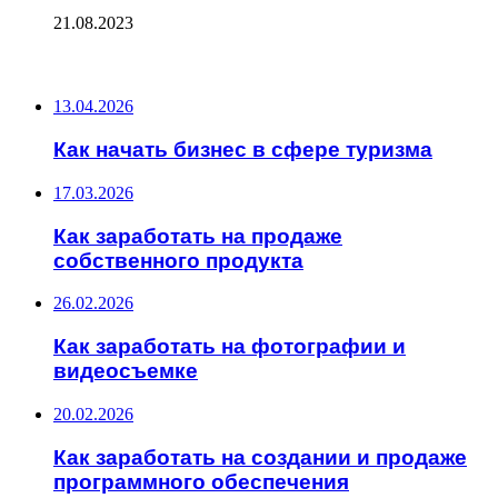
21.08.2023
ПОСЛЕДНИЕ ЗАПИСИ
13.04.2026
Как начать бизнес в сфере туризма
17.03.2026
Как заработать на продаже
собственного продукта
26.02.2026
Как заработать на фотографии и
видеосъемке
20.02.2026
Как заработать на создании и продаже
программного обеспечения