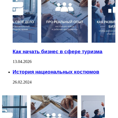
Как начать бизнес в сфере туризма
13.04.2026
История национальных костюмов
26.02.2024
ФОТОГАЛЕРЕЯ