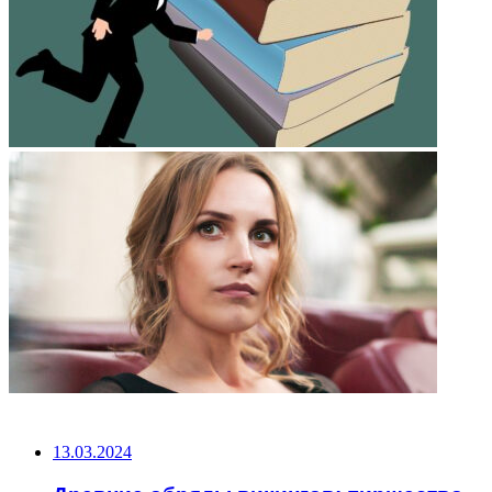
НЕ ПРОПУСТИТЕ
13.03.2024