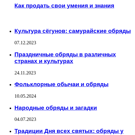
Как продать свои умения и знания
ИНТЕРЕСНОЕ
Культура сёгунов: самурайские обряды
07.12.2023
Праздничные обряды в различных
странах и культурах
24.11.2023
Фольклорные обычаи и обряды
10.05.2024
Народные обряды и загадки
04.07.2023
Традиции Дня всех святых: обряды у