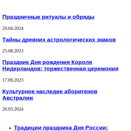
Related Articles
Праздничные ритуалы и обряды
29.04.2024
Тайны древних астрологических знаков
25.08.2023
Праздник Дня рождения Короля
Нидерландов: торжественная церемония
17.09.2023
Культурное наследие аборигенов
Австралии
26.03.2024
ЧИТАЕМОЕ
Традиции праздника Дня России: