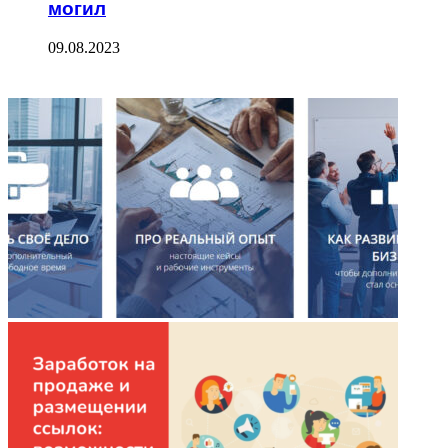
могил
09.08.2023
ФОТОГАЛЕРЕЯ