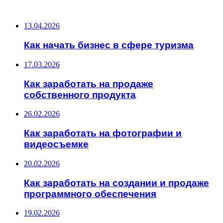
ПОСЛЕДНИЕ ЗАПИСИ
13.04.2026
Как начать бизнес в сфере туризма
17.03.2026
Как заработать на продаже
собственного продукта
26.02.2026
Как заработать на фотографии и
видеосъемке
20.02.2026
Как заработать на создании и продаже
программного обеспечения
19.02.2026