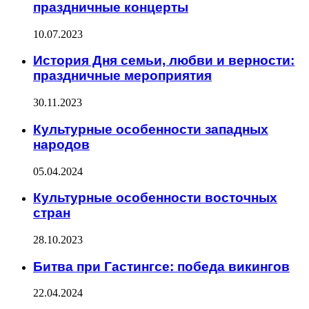
праздничные концерты
10.07.2023
История Дня семьи, любви и верности:
праздничные мероприятия
30.11.2023
Культурные особенности западных
народов
05.04.2024
Культурные особенности восточных
стран
28.10.2023
Битва при Гастингсе: победа викингов
22.04.2024