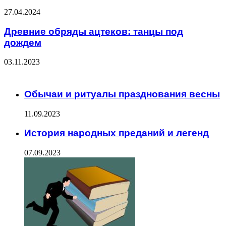
27.04.2024
Древние обряды ацтеков: танцы под
дождем
03.11.2023
ЧИТАЕМОЕ
Обычаи и ритуалы празднования весны
11.09.2023
История народных преданий и легенд
07.09.2023