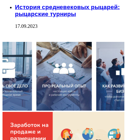
История средневековых рыцарей:
рыцарские турниры
17.09.2023
ФОТОГАЛЕРЕЯ