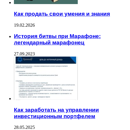
Как продать свои умения и знания
19.02.2026
История битвы при Марафоне:
легендарный марафонец
27.09.2023
Как заработать на управлении
инвестиционным портфелем
28.05.2025