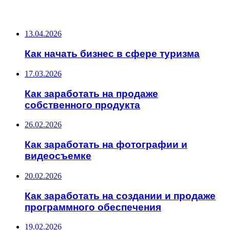
ПОСЛЕДНИЕ ЗАПИСИ
13.04.2026
Как начать бизнес в сфере туризма
17.03.2026
Как заработать на продаже
собственного продукта
26.02.2026
Как заработать на фотографии и
видеосъемке
20.02.2026
Как заработать на создании и продаже
программного обеспечения
19.02.2026