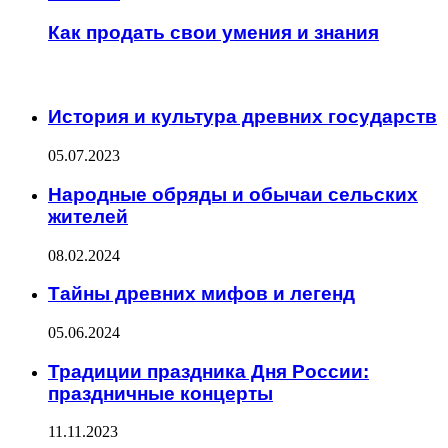
Как продать свои умения и знания
ИНТЕРЕСНОЕ
История и культура древних государств
05.07.2023
Народные обряды и обычаи сельских
жителей
08.02.2024
Тайны древних мифов и легенд
05.06.2024
Традиции праздника Дня России:
праздничные концерты
11.11.2023