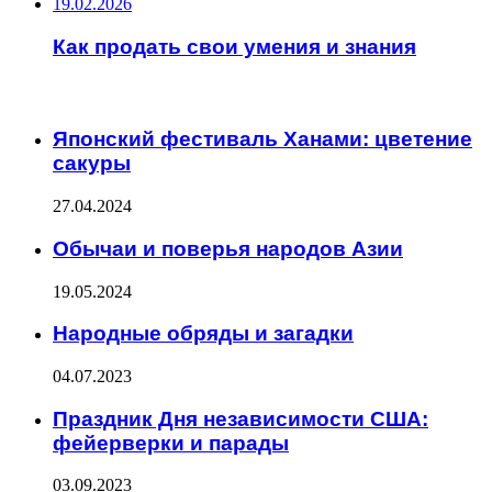
19.02.2026
Как продать свои умения и знания
ИНТЕРЕСНОЕ
Японский фестиваль Ханами: цветение
сакуры
27.04.2024
Обычаи и поверья народов Азии
19.05.2024
Народные обряды и загадки
04.07.2023
Праздник Дня независимости США:
фейерверки и парады
03.09.2023