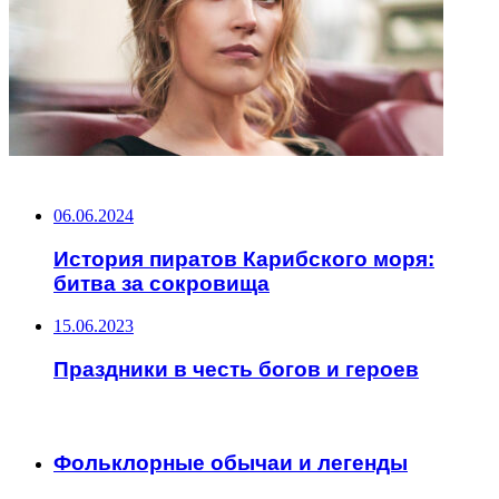
НЕ ПРОПУСТИТЕ
06.06.2024
История пиратов Карибского моря:
битва за сокровища
15.06.2023
Праздники в честь богов и героев
ЧИТАЕМОЕ
Фольклорные обычаи и легенды