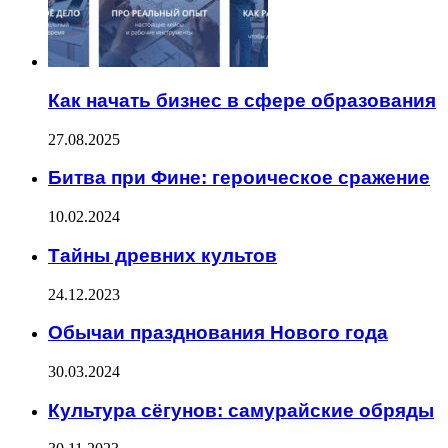
Как начать бизнес в сфере образования
27.08.2025
Битва при Фине: героическое сражение
10.02.2024
Тайны древних культов
24.12.2023
Обычаи празднования Нового года
30.03.2024
Культура сёгунов: самурайские обряды