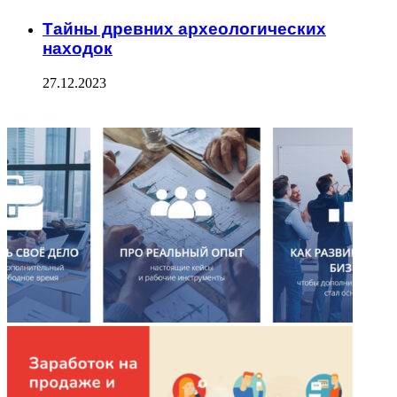
Тайны древних археологических
находок
27.12.2023
ФОТОГАЛЕРЕЯ