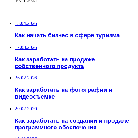
30.11.2023
ПОСЛЕДНИЕ ЗАПИСИ
13.04.2026
Как начать бизнес в сфере туризма
17.03.2026
Как заработать на продаже
собственного продукта
26.02.2026
Как заработать на фотографии и
видеосъемке
20.02.2026
Как заработать на создании и продаже
программного обеспечения