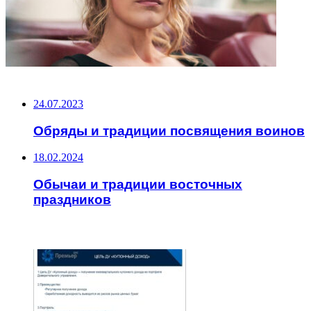
НЕ ПРОПУСТИТЕ
24.07.2023
Обряды и традиции посвящения воинов
18.02.2024
Обычаи и традиции восточных
праздников
ЧИТАЕМОЕ