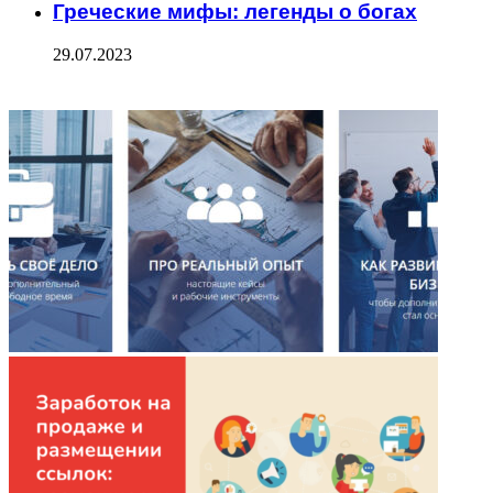
Греческие мифы: легенды о богах
29.07.2023
ФОТОГАЛЕРЕЯ