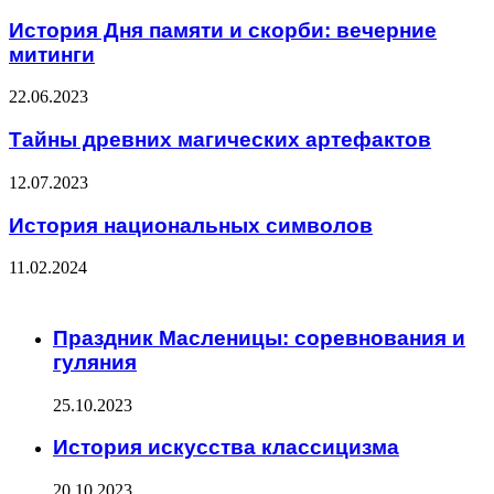
История Дня памяти и скорби: вечерние
митинги
22.06.2023
Тайны древних магических артефактов
12.07.2023
История национальных символов
11.02.2024
ЧИТАЕМОЕ
Праздник Масленицы: соревнования и
гуляния
25.10.2023
История искусства классицизма
20.10.2023