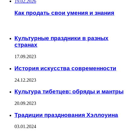
19.02.2026
Как продать свои умения и знания
ИНТЕРЕСНОЕ
Культурные праздники в разных
странах
17.09.2023
История искусства современности
24.12.2023
Культура тибетцев: обряды и мантры
20.09.2023
Традиции празднования Хэллоуина
03.01.2024