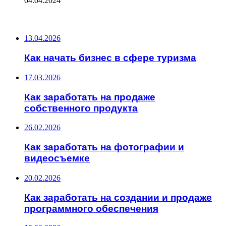
04.04.2024
ПОСЛЕДНИЕ ЗАПИСИ
13.04.2026
Как начать бизнес в сфере туризма
17.03.2026
Как заработать на продаже
собственного продукта
26.02.2026
Как заработать на фотографии и
видеосъемке
20.02.2026
Как заработать на создании и продаже
программного обеспечения