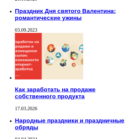
Праздник Дня святого Валентина:
романтические ужины
03.09.2023
Как заработать на продаже
собственного продукта
17.03.2026
Народные праздники и праздничные
обряды