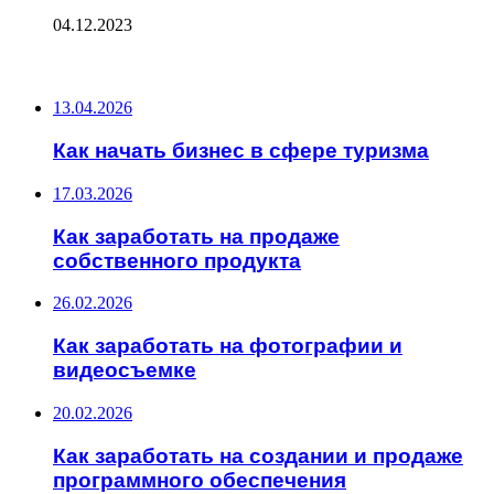
04.12.2023
ПОСЛЕДНИЕ ЗАПИСИ
13.04.2026
Как начать бизнес в сфере туризма
17.03.2026
Как заработать на продаже
собственного продукта
26.02.2026
Как заработать на фотографии и
видеосъемке
20.02.2026
Как заработать на создании и продаже
программного обеспечения