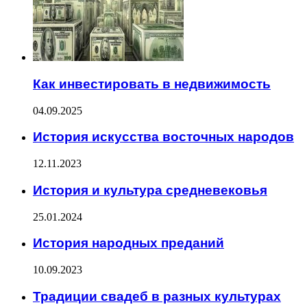
Как инвестировать в недвижимость
04.09.2025
История искусства восточных народов
12.11.2023
История и культура средневековья
25.01.2024
История народных преданий
10.09.2023
Традиции свадеб в разных культурах