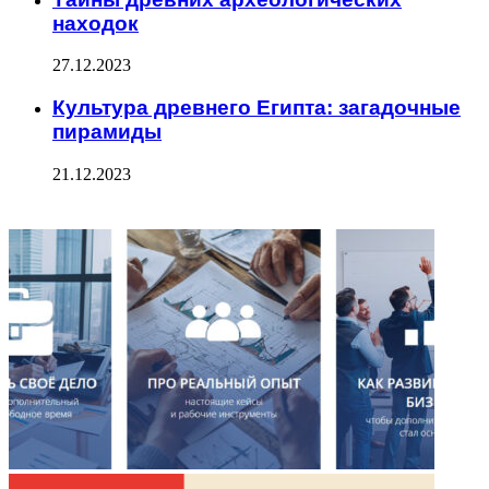
находок
27.12.2023
Культура древнего Египта: загадочные
пирамиды
21.12.2023
ФОТОГАЛЕРЕЯ