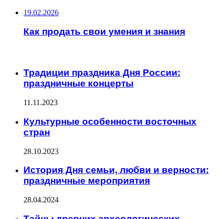
19.02.2026
Как продать свои умения и знания
ИНТЕРЕСНОЕ
Традиции праздника Дня России:
праздничные концерты
11.11.2023
Культурные особенности восточных
стран
28.10.2023
История Дня семьи, любви и верности:
праздничные мероприятия
28.04.2024
Тайны древних археологических