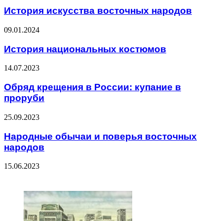
История искусства восточных народов
09.01.2024
История национальных костюмов
14.07.2023
Обряд крещения в России: купание в
проруби
25.09.2023
Народные обычаи и поверья восточных
народов
15.06.2023
ЧИТАЕМОЕ