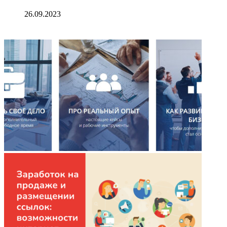
26.09.2023
ФОТОГАЛЕРЕЯ