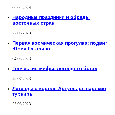
06.04.2024
Народные праздники и обряды
восточных стран
22.06.2023
Первая космическая прогулка: подвиг
Юрия Гагарина
04.08.2023
Греческие мифы: легенды о богах
29.07.2023
Легенды о короле Артуре: рыцарские
турниры
23.08.2023
ПОСЛЕДНИЕ ЗАПИСИ