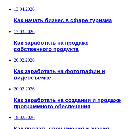
13.04.2026
Как начать бизнес в сфере туризма
17.03.2026
Как заработать на продаже
собственного продукта
26.02.2026
Как заработать на фотографии и
видеосъемке
20.02.2026
Как заработать на создании и продаже
программного обеспечения
19.02.2026
Как продать свои умения и знания