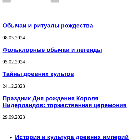
Related Articles
Обычаи и ритуалы рождества
08.05.2024
Фольклорные обычаи и легенды
05.02.2024
Тайны древних культов
24.12.2023
Праздник Дня рождения Короля
Нидерландов: торжественная церемония
29.09.2023
ЧИТАЕМОЕ
История и культура древних империй