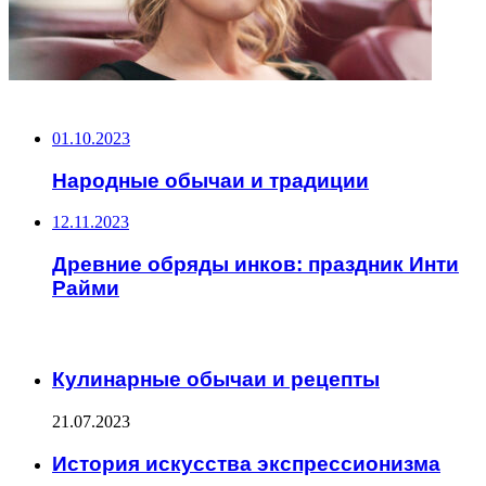
НЕ ПРОПУСТИТЕ
01.10.2023
Народные обычаи и традиции
12.11.2023
Древние обряды инков: праздник Инти
Райми
ЧИТАЕМОЕ
Кулинарные обычаи и рецепты
21.07.2023
История искусства экспрессионизма