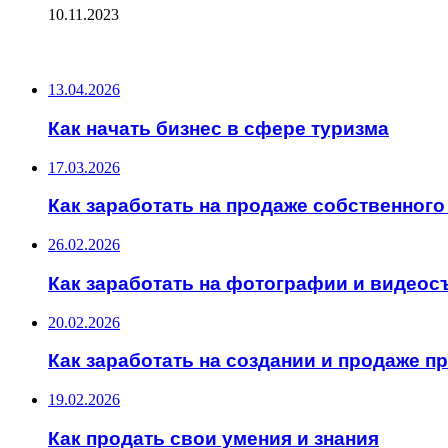
10.11.2023
ПОСЛЕДНИЕ ЗАПИСИ
13.04.2026
Как начать бизнес в сфере туризма
17.03.2026
Как заработать на продаже собственного
26.02.2026
Как заработать на фотографии и видеос
20.02.2026
Как заработать на создании и продаже 
19.02.2026
Как продать свои умения и знания