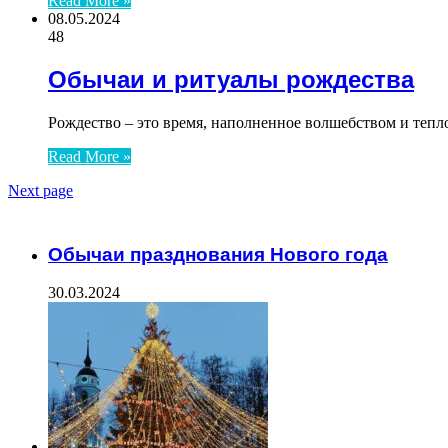
Read More »
08.05.2024
48
Обычаи и ритуалы рождества
Рождество – это время, наполненное волшебством и теп
Read More »
Next page
ЧИТАЕМОЕ
Обычаи празднования Нового года
30.03.2024