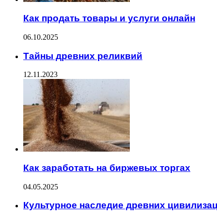
Как продать товары и услуги онлайн
06.10.2025
Тайны древних реликвий
12.11.2023
Как заработать на биржевых торгах
04.05.2025
Культурное наследие древних цивилиза