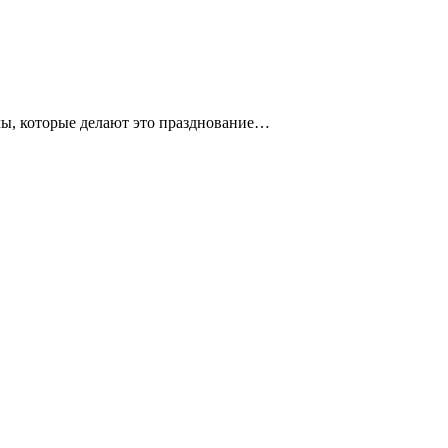
лы, которые делают это празднование…