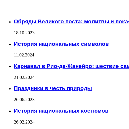
ИНТЕРЕСНОЕ
Обряды Великого поста: молитвы и пока
18.10.2023
История национальных символов
11.02.2024
Карнавал в Рио-де-Жанейро: шествие са
21.02.2024
Праздники в честь природы
26.06.2023
История национальных костюмов
26.02.2024