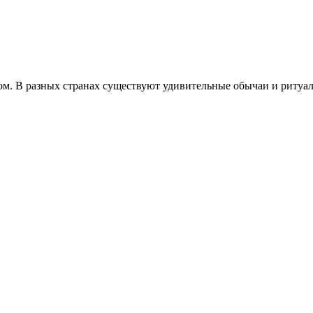
лом. В разных странах существуют удивительные обычаи и ритуа