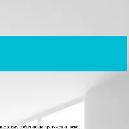
ние этому событию на протяжении веков.