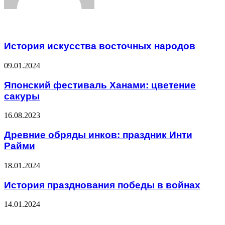
Related Articles
История искусства восточных народов
09.01.2024
Японский фестиваль Ханами: цветение
сакуры
16.08.2023
Древние обряды инков: праздник Инти
Райми
18.01.2024
История празднования победы в войнах
14.01.2024
ЧИТАЕМОЕ