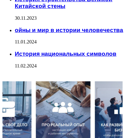
Китайской стены
30.11.2023
ойны и мир в истории человечества
11.01.2024
История национальных символов
11.02.2024
ФОТОГАЛЕРЕЯ