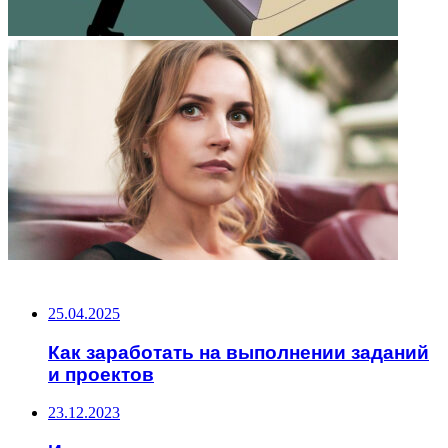
НЕ ПРОПУСТИТЕ
25.04.2025
Как заработать на выполнении заданий
и проектов
23.12.2023