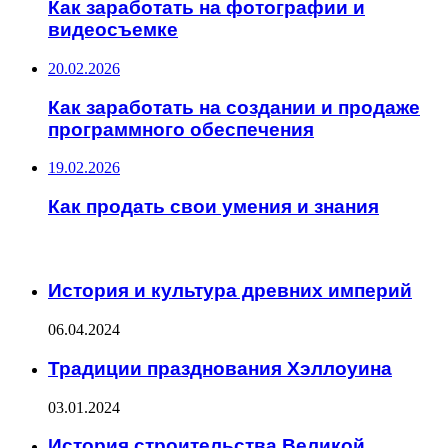
Как заработать на фотографии и
видеосъемке
20.02.2026
Как заработать на создании и продаже
программного обеспечения
19.02.2026
Как продать свои умения и знания
ИНТЕРЕСНОЕ
История и культура древних империй
06.04.2024
Традиции празднования Хэллоуина
03.01.2024
История строительства Великой