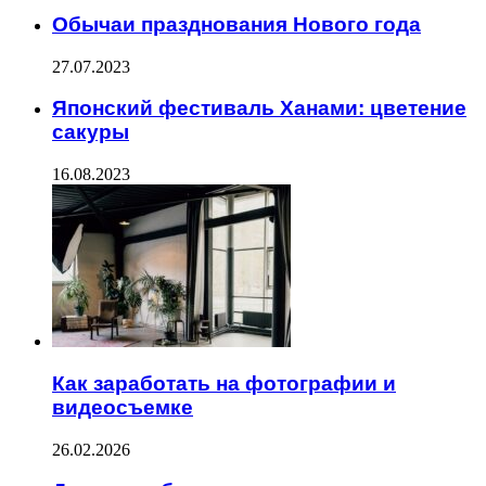
Обычаи празднования Нового года
27.07.2023
Японский фестиваль Ханами: цветение
сакуры
16.08.2023
Как заработать на фотографии и
видеосъемке
26.02.2026