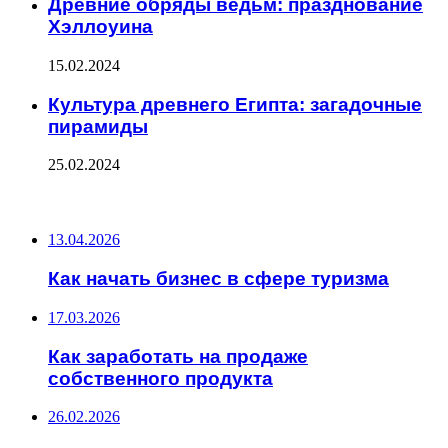
Древние обряды ведьм: празднование
Хэллоуина
15.02.2024
Культура древнего Египта: загадочные
пирамиды
25.02.2024
ПОСЛЕДНИЕ ЗАПИСИ
13.04.2026
Как начать бизнес в сфере туризма
17.03.2026
Как заработать на продаже
собственного продукта
26.02.2026