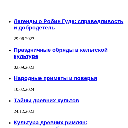
ИНТЕРЕСНОЕ
Легенды о Робин Гуде: справедливость
и добродетель
29.06.2023
Праздничные обряды в кельтской
культуре
02.09.2023
Народные приметы и поверья
10.02.2024
Тайны древних культов
24.12.2023
Культура древних римлян: