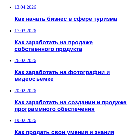
13.04.2026
Как начать бизнес в сфере туризма
17.03.2026
Как заработать на продаже
собственного продукта
26.02.2026
Как заработать на фотографии и
видеосъемке
20.02.2026
Как заработать на создании и продаже
программного обеспечения
19.02.2026
Как продать свои умения и знания