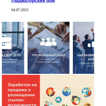
гладиаторские бои
04.07.2023
ФОТОГАЛЕРЕЯ