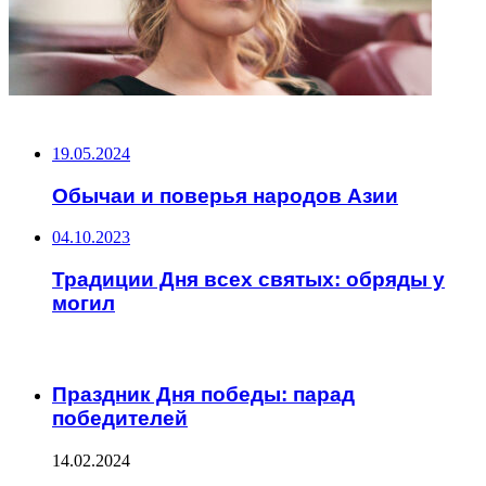
НЕ ПРОПУСТИТЕ
19.05.2024
Обычаи и поверья народов Азии
04.10.2023
Традиции Дня всех святых: обряды у
могил
ЧИТАЕМОЕ
Праздник Дня победы: парад
победителей
14.02.2024