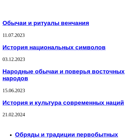
Related Articles
Обычаи и ритуалы венчания
11.07.2023
История национальных символов
03.12.2023
Народные обычаи и поверья восточных
народов
15.06.2023
История и культура современных наций
21.02.2024
ЧИТАЕМОЕ
Обряды и традиции первобытных