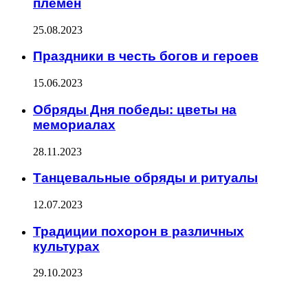
племен
25.08.2023
Праздники в честь богов и героев
15.06.2023
Обряды Дня победы: цветы на
мемориалах
28.11.2023
Танцевальные обряды и ритуалы
12.07.2023
Традиции похорон в различных
культурах
29.10.2023
ПОСЛЕДНИЕ ЗАПИСИ