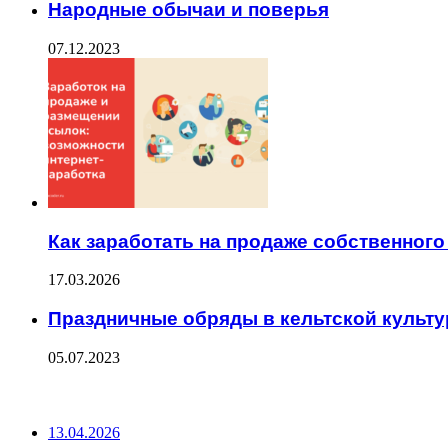
Народные обычаи и поверья
07.12.2023
Как заработать на продаже собственного
17.03.2026
Праздничные обряды в кельтской культу
05.07.2023
ПОСЛЕДНИЕ ЗАПИСИ
13.04.2026