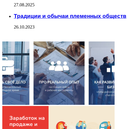
27.08.2025
Традиции и обычаи племенных обществ
26.10.2023
ФОТОГАЛЕРЕЯ