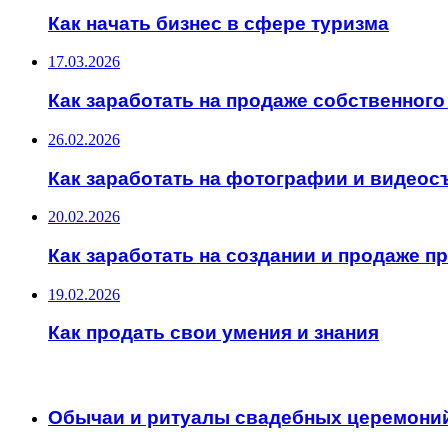
Как начать бизнес в сфере туризма
17.03.2026
Как заработать на продаже собственного
26.02.2026
Как заработать на фотографии и видеос
20.02.2026
Как заработать на создании и продаже 
19.02.2026
Как продать свои умения и знания
ИНТЕРЕСНОЕ
Обычаи и ритуалы свадебных церемони