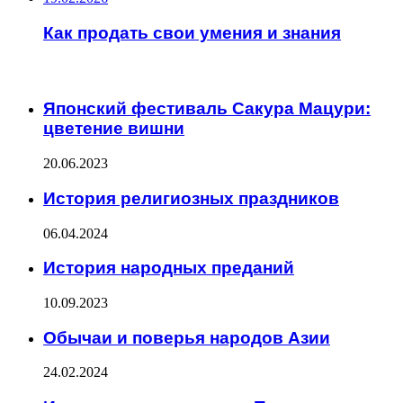
Как продать свои умения и знания
ИНТЕРЕСНОЕ
Японский фестиваль Сакура Мацури:
цветение вишни
20.06.2023
История религиозных праздников
06.04.2024
История народных преданий
10.09.2023
Обычаи и поверья народов Азии
24.02.2024