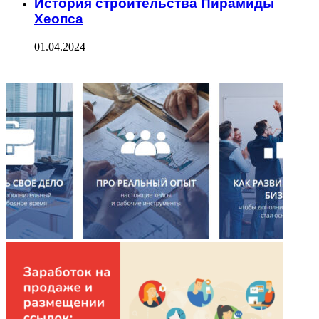
История строительства Пирамиды
Хеопса
01.04.2024
ФОТОГАЛЕРЕЯ