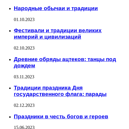
Народные обычаи и традиции
01.10.2023
Фестивали и традиции великих
империй и цивилизаций
02.10.2023
Древние обряды ацтеков: танцы под
дождем
03.11.2023
Традиции праздника Дня
государственного флага: парады
02.12.2023
Праздники в честь богов и героев
15.06.2023