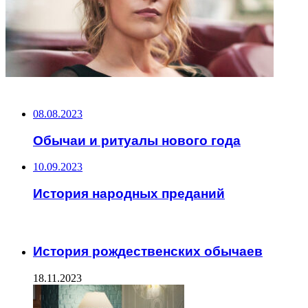
НЕ ПРОПУСТИТЕ
08.08.2023
Обычаи и ритуалы нового года
10.09.2023
История народных преданий
ЧИТАЕМОЕ
История рождественских обычаев
18.11.2023