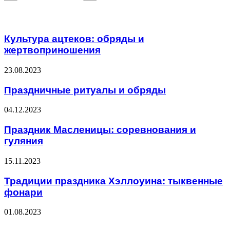
Related Articles
Культура ацтеков: обряды и
жертвоприношения
23.08.2023
Праздничные ритуалы и обряды
04.12.2023
Праздник Масленицы: соревнования и
гуляния
15.11.2023
Традиции праздника Хэллоуина: тыквенные
фонари
01.08.2023
ЧИТАЕМОЕ