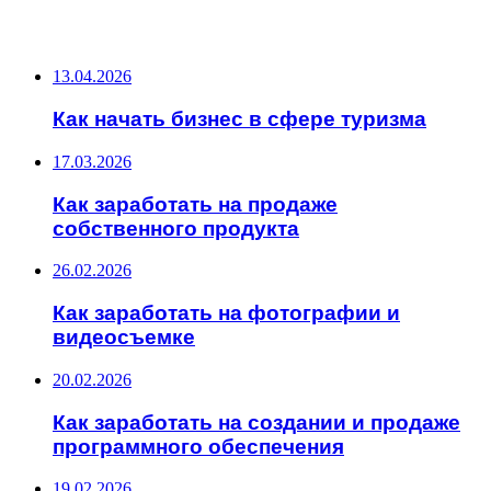
ПОСЛЕДНИЕ ЗАПИСИ
13.04.2026
Как начать бизнес в сфере туризма
17.03.2026
Как заработать на продаже
собственного продукта
26.02.2026
Как заработать на фотографии и
видеосъемке
20.02.2026
Как заработать на создании и продаже
программного обеспечения
19.02.2026