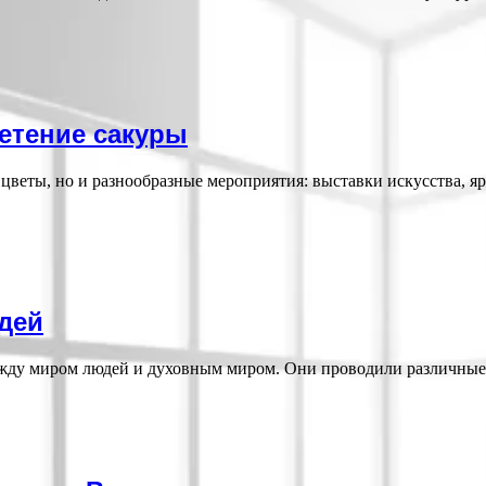
етение сакуры
цветы, но и разнообразные мероприятия: выставки искусства, 
дей
ду миром людей и духовным миром. Они проводили различные 