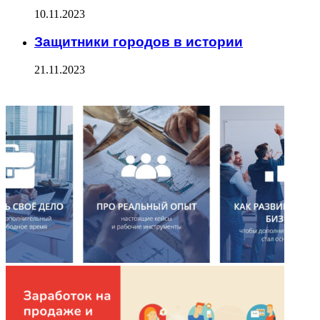
10.11.2023
Защитники городов в истории
21.11.2023
ФОТОГАЛЕРЕЯ