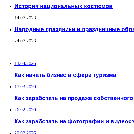
История национальных костюмов
14.07.2023
Народные праздники и праздничные обр
24.07.2023
ПОСЛЕДНИЕ ЗАПИСИ
13.04.2026
Как начать бизнес в сфере туризма
17.03.2026
Как заработать на продаже собственного
26.02.2026
Как заработать на фотографии и видеос
20.02.2026