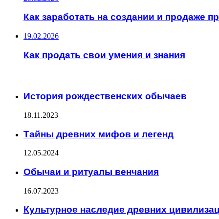
Как заработать на создании и продаже 
19.02.2026
Как продать свои умения и знания
ИНТЕРЕСНОЕ
История рождественских обычаев
18.11.2023
Тайны древних мифов и легенд
12.05.2024
Обычаи и ритуалы венчания
16.07.2023
Культурное наследие древних цивилиза