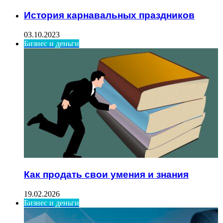
История карнавальных праздников
03.10.2023
Бизнес и деньги
Как продать свои умения и знания
19.02.2026
Бизнес и деньги