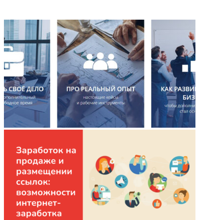
ФОТОГАЛЕРЕЯ