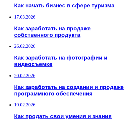
Как начать бизнес в сфере туризма
17.03.2026
Как заработать на продаже
собственного продукта
26.02.2026
Как заработать на фотографии и
видеосъемке
20.02.2026
Как заработать на создании и продаже
программного обеспечения
19.02.2026
Как продать свои умения и знания
ИНТЕРЕСНОЕ