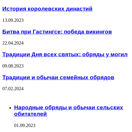
История королевских династий
13.09.2023
Битва при Гастингсе: победа викингов
22.04.2024
Традиции Дня всех святых: обряды у могил
09.08.2023
Традиции и обычаи семейных обрядов
07.02.2024
ЧИТАЕМОЕ
Народные обряды и обычаи сельских
обитателей
01.09.2023