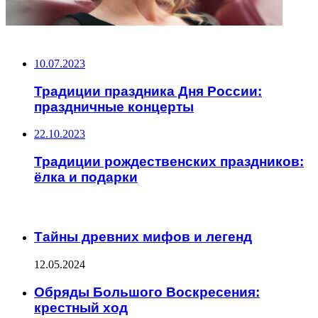
НЕ ПРОПУСТИТЕ
10.07.2023
Традиции праздника Дня России:
праздничные концерты
22.10.2023
Традиции рождественских праздников:
ёлка и подарки
ЧИТАЕМОЕ
Тайны древних мифов и легенд
12.05.2024
Обряды Большого Воскресения:
крестный ход