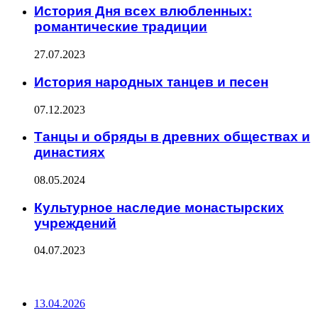
История Дня всех влюбленных:
романтические традиции
27.07.2023
История народных танцев и песен
07.12.2023
Танцы и обряды в древних обществах и
династиях
08.05.2024
Культурное наследие монастырских
учреждений
04.07.2023
ПОСЛЕДНИЕ ЗАПИСИ
13.04.2026