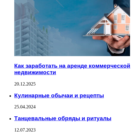
Как заработать на аренде коммерческой
недвижимости
20.12.2025
Кулинарные обычаи и рецепты
25.04.2024
Танцевальные обряды и ритуалы
12.07.2023