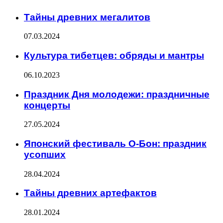
Тайны древних мегалитов
07.03.2024
Культура тибетцев: обряды и мантры
06.10.2023
Праздник Дня молодежи: праздничные
концерты
27.05.2024
Японский фестиваль О-Бон: праздник
усопших
28.04.2024
Тайны древних артефактов
28.01.2024