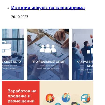
История искусства классицизма
20.10.2023
ФОТОГАЛЕРЕЯ