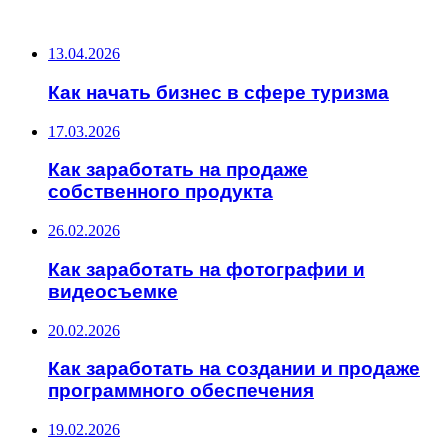
ПОСЛЕДНИЕ ЗАПИСИ
13.04.2026
Как начать бизнес в сфере туризма
17.03.2026
Как заработать на продаже
собственного продукта
26.02.2026
Как заработать на фотографии и
видеосъемке
20.02.2026
Как заработать на создании и продаже
программного обеспечения
19.02.2026