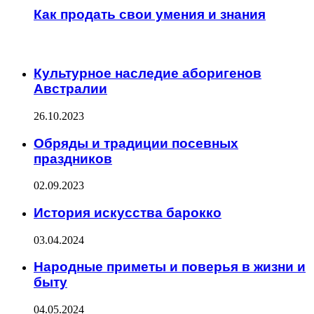
Как продать свои умения и знания
ИНТЕРЕСНОЕ
Культурное наследие аборигенов
Австралии
26.10.2023
Обряды и традиции посевных
праздников
02.09.2023
История искусства барокко
03.04.2024
Народные приметы и поверья в жизни и
быту
04.05.2024