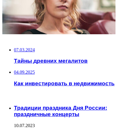
НЕ ПРОПУСТИТЕ
07.03.2024
Тайны древних мегалитов
04.09.2025
Как инвестировать в недвижимость
ЧИТАЕМОЕ
Традиции праздника Дня России:
праздничные концерты
10.07.2023