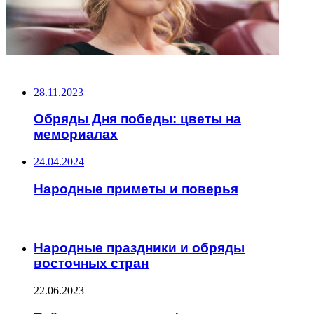
НЕ ПРОПУСТИТЕ
28.11.2023
Обряды Дня победы: цветы на
мемориалах
24.04.2024
Народные приметы и поверья
ЧИТАЕМОЕ
Народные праздники и обряды
восточных стран
22.06.2023