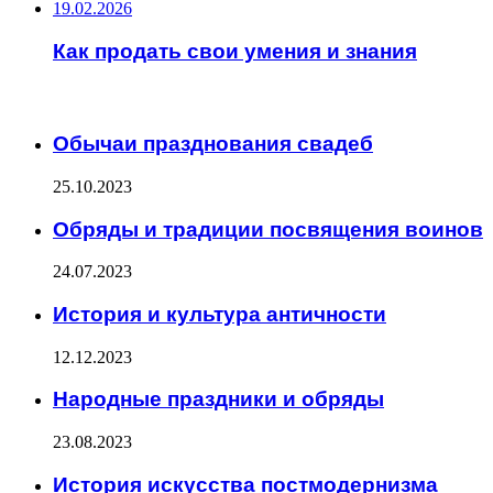
19.02.2026
Как продать свои умения и знания
ИНТЕРЕСНОЕ
Обычаи празднования свадеб
25.10.2023
Обряды и традиции посвящения воинов
24.07.2023
История и культура античности
12.12.2023
Народные праздники и обряды
23.08.2023
История искусства постмодернизма