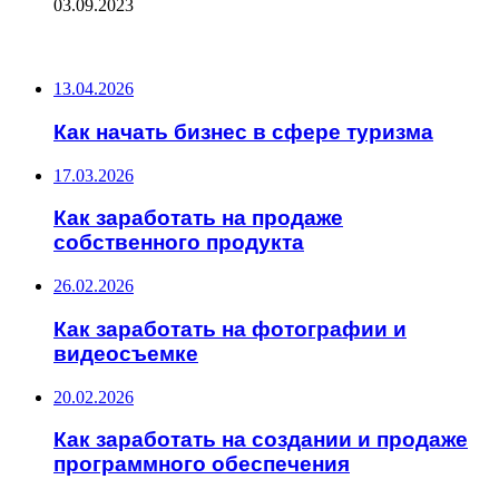
03.09.2023
ПОСЛЕДНИЕ ЗАПИСИ
13.04.2026
Как начать бизнес в сфере туризма
17.03.2026
Как заработать на продаже
собственного продукта
26.02.2026
Как заработать на фотографии и
видеосъемке
20.02.2026
Как заработать на создании и продаже
программного обеспечения