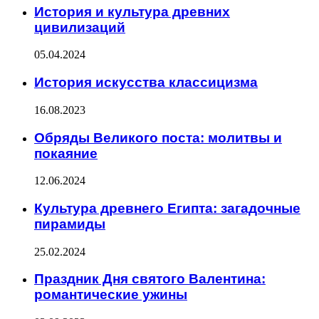
История и культура древних
цивилизаций
05.04.2024
История искусства классицизма
16.08.2023
Обряды Великого поста: молитвы и
покаяние
12.06.2024
Культура древнего Египта: загадочные
пирамиды
25.02.2024
Праздник Дня святого Валентина:
романтические ужины