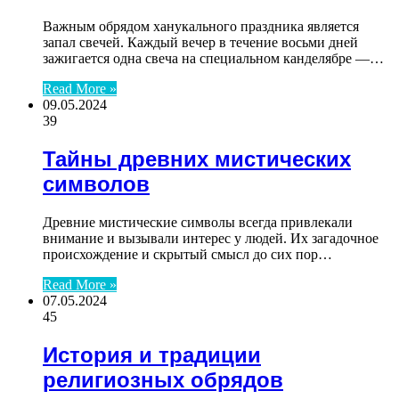
Важным обрядом ханукального праздника является
запал свечей. Каждый вечер в течение восьми дней
зажигается одна свеча на специальном канделябре —…
Read More »
09.05.2024
39
Тайны древних мистических
символов
Древние мистические символы всегда привлекали
внимание и вызывали интерес у людей. Их загадочное
происхождение и скрытый смысл до сих пор…
Read More »
07.05.2024
45
История и традиции
религиозных обрядов