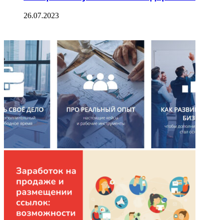
26.07.2023
ФОТОГАЛЕРЕЯ