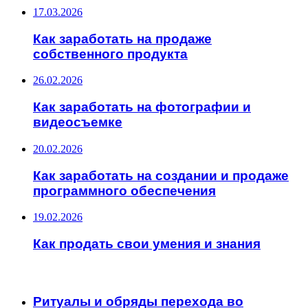
17.03.2026
Как заработать на продаже
собственного продукта
26.02.2026
Как заработать на фотографии и
видеосъемке
20.02.2026
Как заработать на создании и продаже
программного обеспечения
19.02.2026
Как продать свои умения и знания
ИНТЕРЕСНОЕ
Ритуалы и обряды перехода во