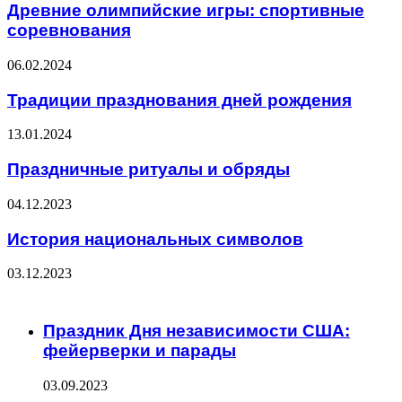
Древние олимпийские игры: спортивные
соревнования
06.02.2024
Традиции празднования дней рождения
13.01.2024
Праздничные ритуалы и обряды
04.12.2023
История национальных символов
03.12.2023
ЧИТАЕМОЕ
Праздник Дня независимости США:
фейерверки и парады
03.09.2023