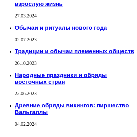
взрослую жизнь
27.03.2024
Обычаи и ритуалы нового года
02.07.2023
Традиции и обычаи племенных обществ
26.10.2023
Народные праздники и обряды
восточных стран
22.06.2023
Древние обряды викингов: пиршество
Вальгаллы
04.02.2024
ФОТОГАЛЕРЕЯ