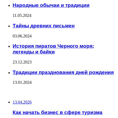
Народные обычаи и традиции
11.05.2024
Тайны древних письмен
03.06.2024
История пиратов Черного моря:
легенды и байки
23.12.2023
Традиции празднования дней рождения
13.01.2024
ПОСЛЕДНИЕ ЗАПИСИ
13.04.2026
Как начать бизнес в сфере туризма