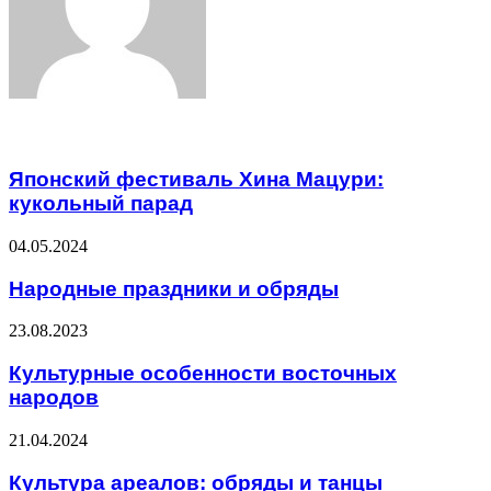
Related Articles
Японский фестиваль Хина Мацури:
кукольный парад
04.05.2024
Народные праздники и обряды
23.08.2023
Культурные особенности восточных
народов
21.04.2024
Культура ареалов: обряды и танцы