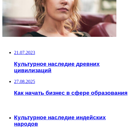
НЕ ПРОПУСТИТЕ
21.07.2023
Культурное наследие древних
цивилизаций
27.08.2025
Как начать бизнес в сфере образования
ЧИТАЕМОЕ
Культурное наследие индейских
народов