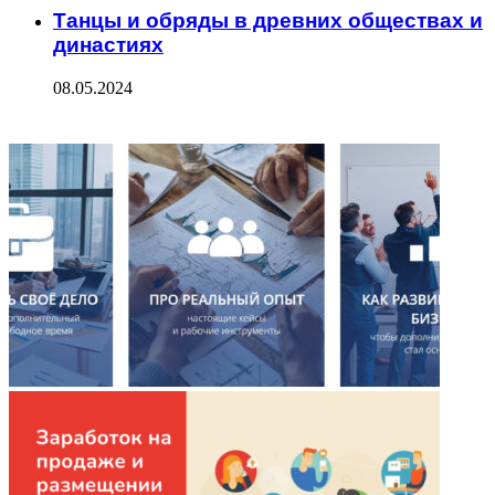
Танцы и обряды в древних обществах и
династиях
08.05.2024
ФОТОГАЛЕРЕЯ