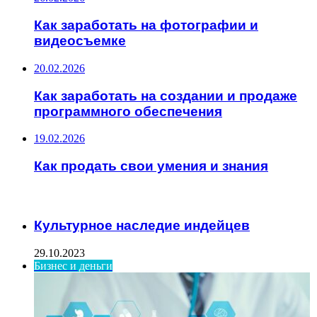
Как заработать на фотографии и
видеосъемке
20.02.2026
Как заработать на создании и продаже
программного обеспечения
19.02.2026
Как продать свои умения и знания
ИНТЕРЕСНОЕ
Культурное наследие индейцев
29.10.2023
Бизнес и деньги