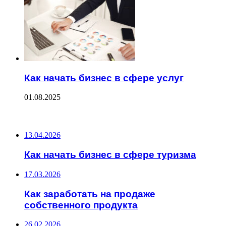
Как начать бизнес в сфере услуг
01.08.2025
ПОСЛЕДНИЕ ЗАПИСИ
13.04.2026
Как начать бизнес в сфере туризма
17.03.2026
Как заработать на продаже
собственного продукта
26.02.2026