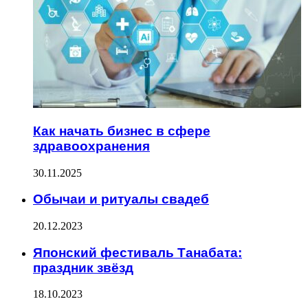
Как начать бизнес в сфере
здравоохранения
30.11.2025
Обычаи и ритуалы свадеб
20.12.2023
Японский фестиваль Танабата:
праздник звёзд
18.10.2023