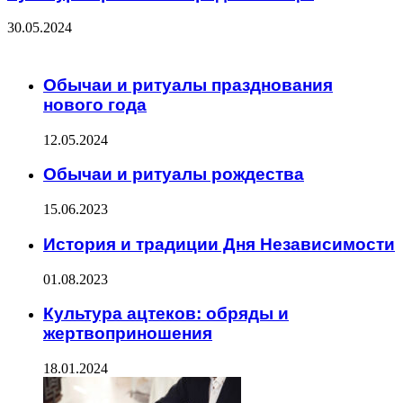
30.05.2024
ЧИТАЕМОЕ
Обычаи и ритуалы празднования
нового года
12.05.2024
Обычаи и ритуалы рождества
15.06.2023
История и традиции Дня Независимости
01.08.2023
Культура ацтеков: обряды и
жертвоприношения
18.01.2024