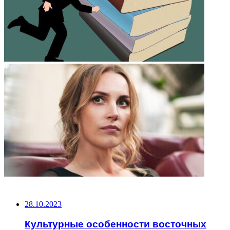
НЕ ПРОПУСТИТЕ
28.10.2023
Культурные особенности восточных