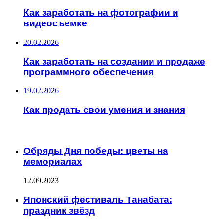
Как заработать на фотографии и
видеосъемке
20.02.2026
Как заработать на создании и продаже
программного обеспечения
19.02.2026
Как продать свои умения и знания
ИНТЕРЕСНОЕ
Обряды Дня победы: цветы на
мемориалах
12.09.2023
Японский фестиваль Танабата:
праздник звёзд