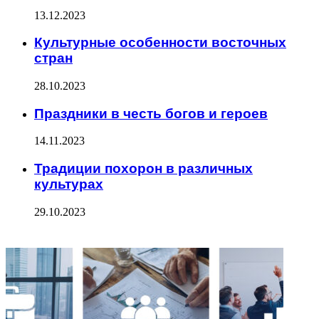
13.12.2023
Культурные особенности восточных
стран
28.10.2023
Праздники в честь богов и героев
14.11.2023
Традиции похорон в различных
культурах
29.10.2023
ФОТОГАЛЕРЕЯ