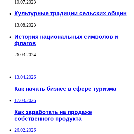
10.07.2023
Культурные традиции сельских общин
13.08.2023
История национальных символов и
флагов
26.03.2024
ПОСЛЕДНИЕ ЗАПИСИ
13.04.2026
Как начать бизнес в сфере туризма
17.03.2026
Как заработать на продаже
собственного продукта
26.02.2026