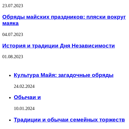
23.07.2023
Обряды майских праздников: пляски вокруг
маяка
04.07.2023
История и традиции Дня Независимости
01.08.2023
ЧИТАЕМОЕ
Культура Майя: загадочные обряды
24.02.2024
Обычаи и
10.01.2024
Традиции и обычаи семейных торжеств