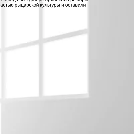
частью рыцарской культуры и оставили