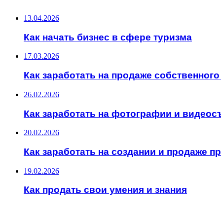
13.04.2026
Как начать бизнес в сфере туризма
17.03.2026
Как заработать на продаже собственного
26.02.2026
Как заработать на фотографии и видеос
20.02.2026
Как заработать на создании и продаже 
19.02.2026
Как продать свои умения и знания
ИНТЕРЕСНОЕ