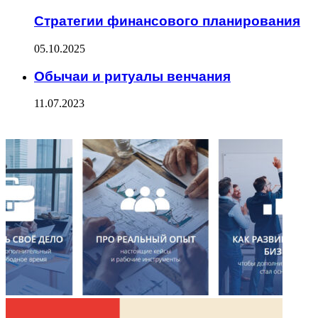
Стратегии финансового планирования
05.10.2025
Обычаи и ритуалы венчания
11.07.2023
ФОТОГАЛЕРЕЯ