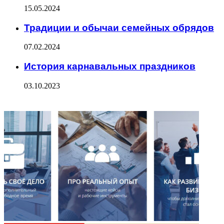
15.05.2024
Традиции и обычаи семейных обрядов
07.02.2024
История карнавальных праздников
03.10.2023
ФОТОГАЛЕРЕЯ