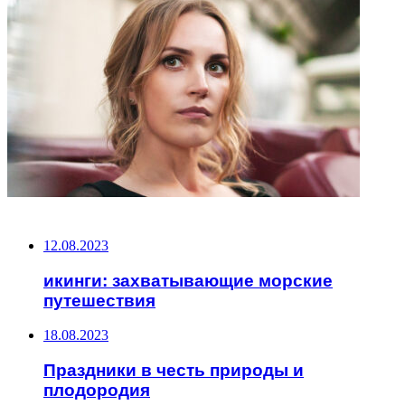
НЕ ПРОПУСТИТЕ
12.08.2023
икинги: захватывающие морские
путешествия
18.08.2023
Праздники в честь природы и
плодородия