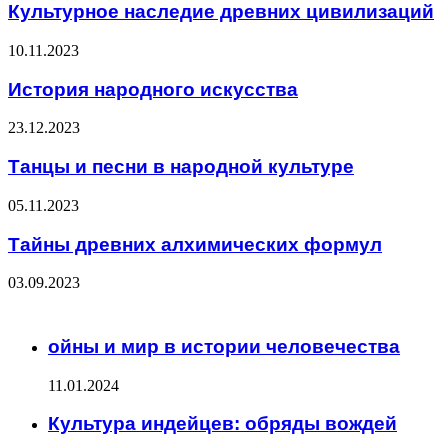
Культурное наследие древних цивилизаций
10.11.2023
История народного искусства
23.12.2023
Танцы и песни в народной культуре
05.11.2023
Тайны древних алхимических формул
03.09.2023
ЧИТАЕМОЕ
ойны и мир в истории человечества
11.01.2024
Культура индейцев: обряды вождей