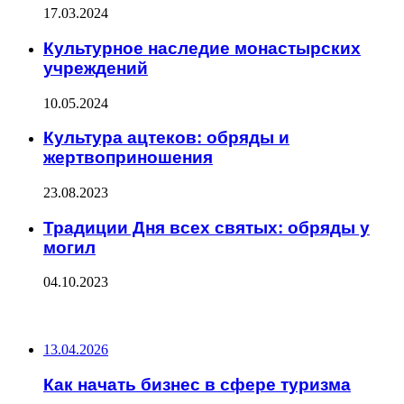
17.03.2024
Культурное наследие монастырских
учреждений
10.05.2024
Культура ацтеков: обряды и
жертвоприношения
23.08.2023
Традиции Дня всех святых: обряды у
могил
04.10.2023
ПОСЛЕДНИЕ ЗАПИСИ
13.04.2026
Как начать бизнес в сфере туризма