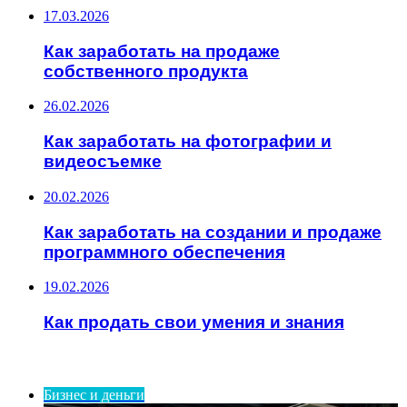
17.03.2026
Как заработать на продаже
собственного продукта
26.02.2026
Как заработать на фотографии и
видеосъемке
20.02.2026
Как заработать на создании и продаже
программного обеспечения
19.02.2026
Как продать свои умения и знания
ИНТЕРЕСНОЕ
Бизнес и деньги