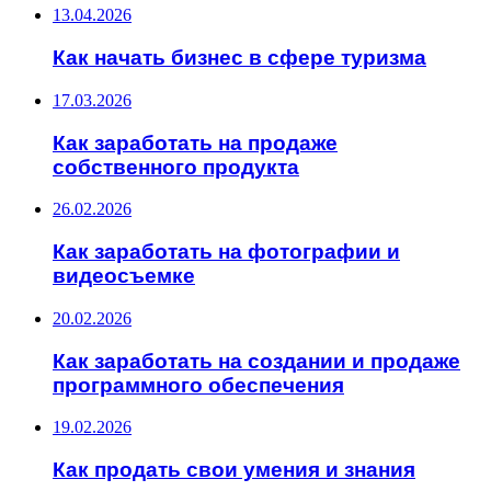
13.04.2026
Как начать бизнес в сфере туризма
17.03.2026
Как заработать на продаже
собственного продукта
26.02.2026
Как заработать на фотографии и
видеосъемке
20.02.2026
Как заработать на создании и продаже
программного обеспечения
19.02.2026
Как продать свои умения и знания