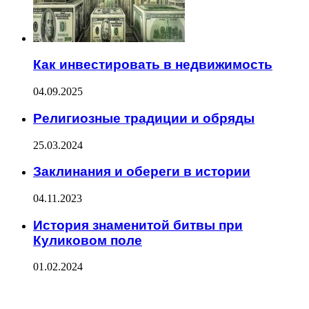
Как инвестировать в недвижимость
04.09.2025
Религиозные традиции и обряды
25.03.2024
Заклинания и обереги в истории
04.11.2023
История знаменитой битвы при
Куликовом поле
01.02.2024
ПОСЛЕДНИЕ ЗАПИСИ