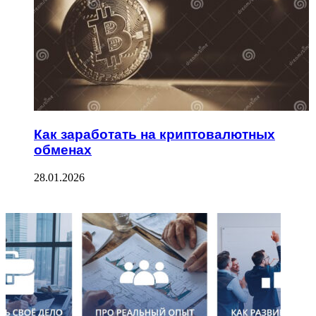
Как заработать на криптовалютных
обменах
28.01.2026
ФОТОГАЛЕРЕЯ