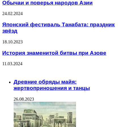
Обычаи и поверья народов Азии
24.02.2024
Японский фестиваль Танабата: праздник
звёзд
18.10.2023
История знаменитой битвы при Азове
11.03.2024
ЧИТАЕМОЕ
Древние обряды майя:
жертвоприношения и танцы
26.08.2023