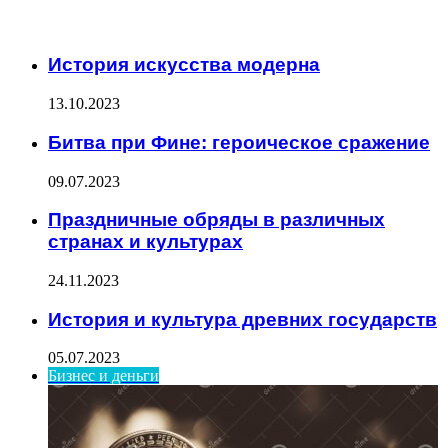
ИНТЕРЕСНОЕ
История искусства модерна
13.10.2023
Битва при Фине: героическое сражение
09.07.2023
Праздничные обряды в различных
странах и культурах
24.11.2023
История и культура древних государств
05.07.2023
Бизнес и деньги