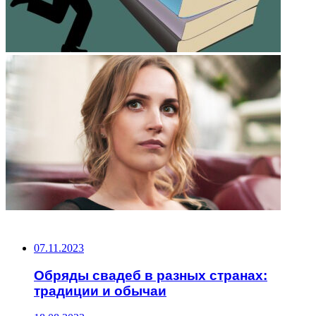
НЕ ПРОПУСТИТЕ
07.11.2023
Обряды свадеб в разных странах:
традиции и обычаи