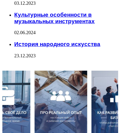
03.12.2023
Культурные особенности в
музыкальных инструментах
02.06.2024
История народного искусства
23.12.2023
ФОТОГАЛЕРЕЯ