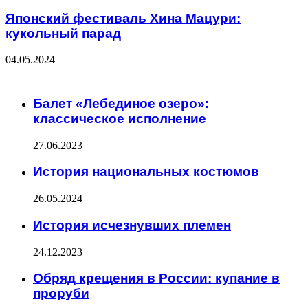
Японский фестиваль Хина Мацури:
кукольный парад
04.05.2024
ЧИТАЕМОЕ
Балет «Лебединое озеро»:
классическое исполнение
27.06.2023
История национальных костюмов
26.05.2024
История исчезнувших племен
24.12.2023
Обряд крещения в России: купание в
проруби