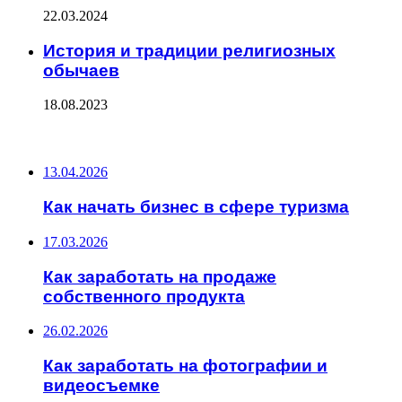
22.03.2024
История и традиции религиозных
обычаев
18.08.2023
ПОСЛЕДНИЕ ЗАПИСИ
13.04.2026
Как начать бизнес в сфере туризма
17.03.2026
Как заработать на продаже
собственного продукта
26.02.2026
Как заработать на фотографии и
видеосъемке