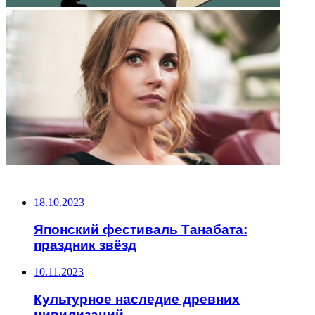
НЕ ПРОПУСТИТЕ
18.10.2023
Японский фестиваль Танабата:
праздник звёзд
10.11.2023
Культурное наследие древних
цивилизаций