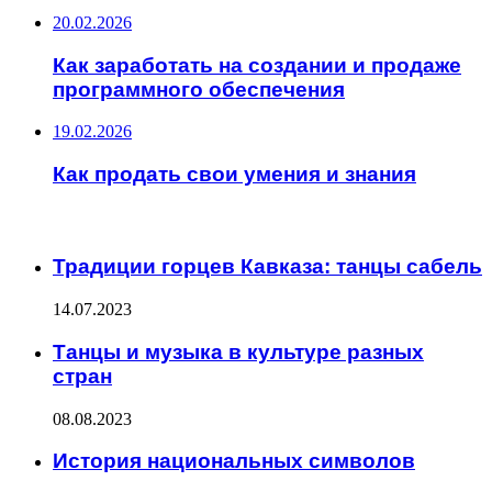
20.02.2026
Как заработать на создании и продаже
программного обеспечения
19.02.2026
Как продать свои умения и знания
ИНТЕРЕСНОЕ
Традиции горцев Кавказа: танцы сабель
14.07.2023
Танцы и музыка в культуре разных
стран
08.08.2023
История национальных символов