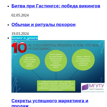
Битва при Гастингсе: победа викингов
02.05.2024
Обычаи и ритуалы похорон
19.03.2024
Бизнес и деньги
Секреты успешного маркетинга и
продаж