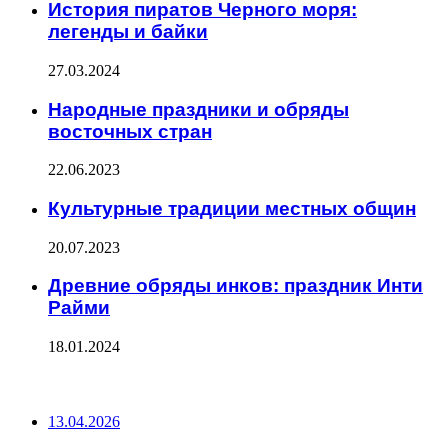
История пиратов Черного моря:
легенды и байки
27.03.2024
Народные праздники и обряды
восточных стран
22.06.2023
Культурные традиции местных общин
20.07.2023
Древние обряды инков: праздник Инти
Райми
18.01.2024
ПОСЛЕДНИЕ ЗАПИСИ
13.04.2026