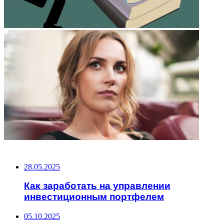
НЕ ПРОПУСТИТЕ
28.05.2025
Как заработать на управлении
инвестиционным портфелем
05.10.2025