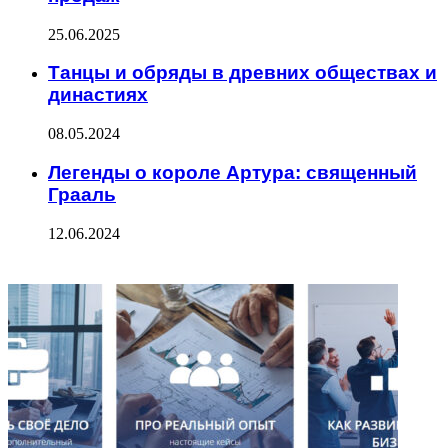
25.06.2025
Танцы и обряды в древних обществах и
династиях
08.05.2024
Легенды о короле Артура: священный
Грааль
12.06.2024
ФОТОГАЛЕРЕЯ