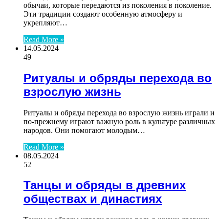
обычаи, которые передаются из поколения в поколение.
Эти традиции создают особенную атмосферу и
укрепляют…
Read More »
14.05.2024
49
Ритуалы и обряды перехода во
взрослую жизнь
Ритуалы и обряды перехода во взрослую жизнь играли и
по-прежнему играют важную роль в культуре различных
народов. Они помогают молодым…
Read More »
08.05.2024
52
Танцы и обряды в древних
обществах и династиях