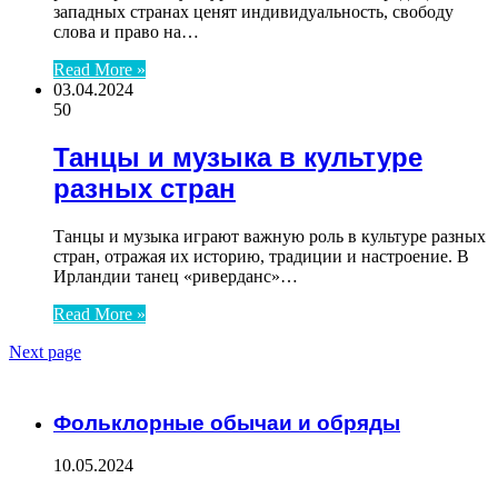
западных странах ценят индивидуальность, свободу
слова и право на…
Read More »
03.04.2024
50
Танцы и музыка в культуре
разных стран
Танцы и музыка играют важную роль в культуре разных
стран, отражая их историю, традиции и настроение. В
Ирландии танец «риверданс»…
Read More »
Next page
ЧИТАЕМОЕ
Фольклорные обычаи и обряды
10.05.2024