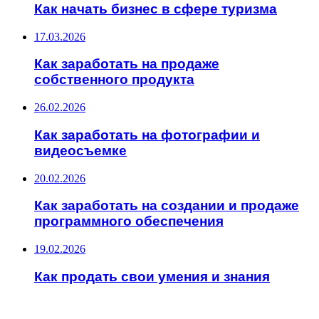
Как начать бизнес в сфере туризма
17.03.2026
Как заработать на продаже
собственного продукта
26.02.2026
Как заработать на фотографии и
видеосъемке
20.02.2026
Как заработать на создании и продаже
программного обеспечения
19.02.2026
Как продать свои умения и знания
ИНТЕРЕСНОЕ