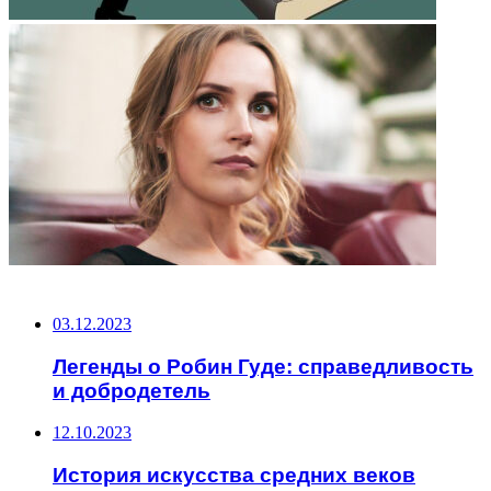
НЕ ПРОПУСТИТЕ
03.12.2023
Легенды о Робин Гуде: справедливость
и добродетель
12.10.2023
История искусства средних веков