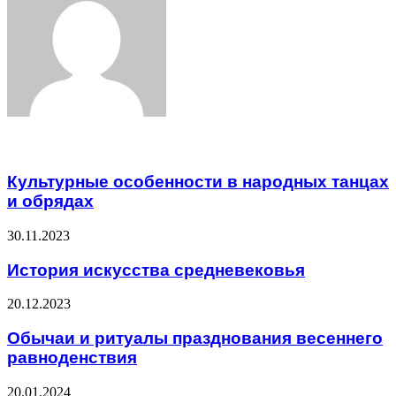
Related Articles
Культурные особенности в народных танцах
и обрядах
30.11.2023
История искусства средневековья
20.12.2023
Обычаи и ритуалы празднования весеннего
равноденствия
20.01.2024