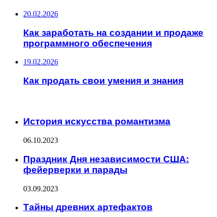
20.02.2026
Как заработать на создании и продаже
программного обеспечения
19.02.2026
Как продать свои умения и знания
ИНТЕРЕСНОЕ
История искусства романтизма
06.10.2023
Праздник Дня независимости США:
фейерверки и парады
03.09.2023
Тайны древних артефактов