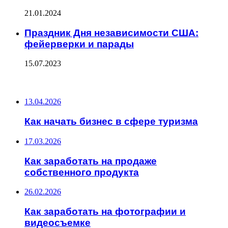
21.01.2024
Праздник Дня независимости США:
фейерверки и парады
15.07.2023
ПОСЛЕДНИЕ ЗАПИСИ
13.04.2026
Как начать бизнес в сфере туризма
17.03.2026
Как заработать на продаже
собственного продукта
26.02.2026
Как заработать на фотографии и
видеосъемке