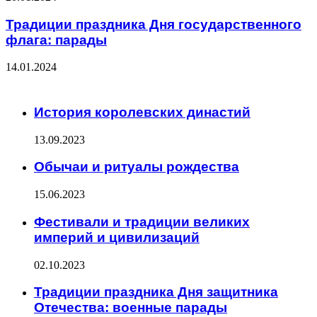
Традиции праздника Дня государственного
флага: парады
14.01.2024
ЧИТАЕМОЕ
История королевских династий
13.09.2023
Обычаи и ритуалы рождества
15.06.2023
Фестивали и традиции великих
империй и цивилизаций
02.10.2023
Традиции праздника Дня защитника
Отечества: военные парады