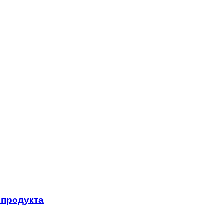
 продукта