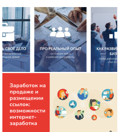
ФОТОГАЛЕРЕЯ