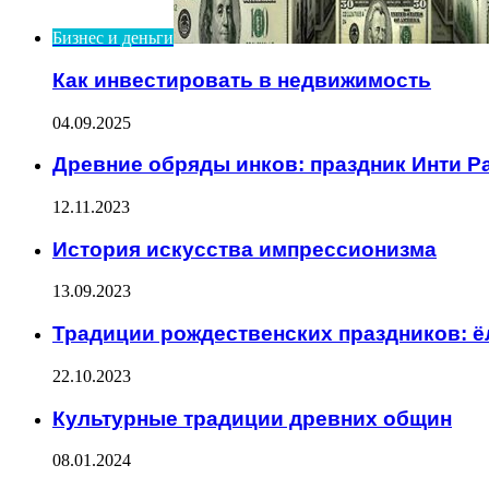
Бизнес и деньги
Как инвестировать в недвижимость
04.09.2025
Древние обряды инков: праздник Инти Р
12.11.2023
История искусства импрессионизма
13.09.2023
Традиции рождественских праздников: ё
22.10.2023
Культурные традиции древних общин
08.01.2024