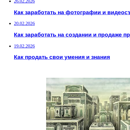
26.02.2026
Как заработать на фотографии и видеос
20.02.2026
Как заработать на создании и продаже 
19.02.2026
Как продать свои умения и знания
ИНТЕРЕСНОЕ