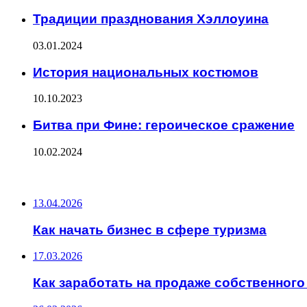
Традиции празднования Хэллоуина
03.01.2024
История национальных костюмов
10.10.2023
Битва при Фине: героическое сражение
10.02.2024
ПОСЛЕДНИЕ ЗАПИСИ
13.04.2026
Как начать бизнес в сфере туризма
17.03.2026
Как заработать на продаже собственного