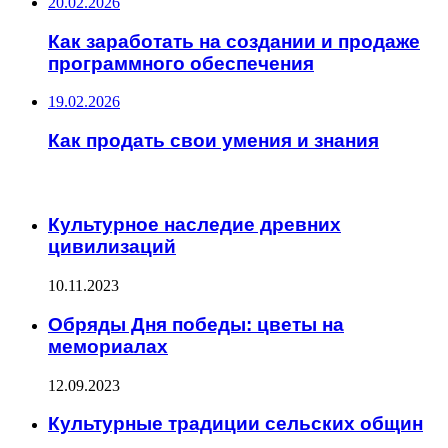
20.02.2026
Как заработать на создании и продаже
программного обеспечения
19.02.2026
Как продать свои умения и знания
ИНТЕРЕСНОЕ
Культурное наследие древних
цивилизаций
10.11.2023
Обряды Дня победы: цветы на
мемориалах
12.09.2023
Культурные традиции сельских общин