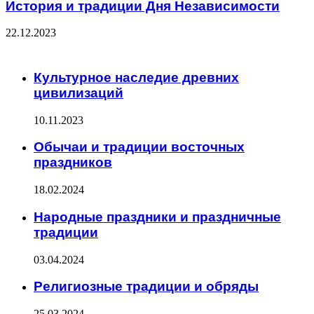
История и традиции Дня Независимости
22.12.2023
ЧИТАЕМОЕ
Культурное наследие древних
цивилизаций
10.11.2023
Обычаи и традиции восточных
праздников
18.02.2024
Народные праздники и праздничные
традиции
03.04.2024
Религиозные традиции и обряды
25.03.2024