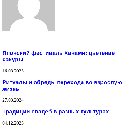
Related Articles
Японский фестиваль Ханами: цветение
сакуры
16.08.2023
Ритуалы и обряды перехода во взрослую
жизнь
27.03.2024
Традиции свадеб в разных культурах
04.12.2023