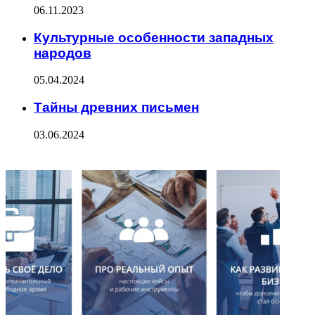
06.11.2023
Культурные особенности западных
народов
05.04.2024
Тайны древних письмен
03.06.2024
ФОТОГАЛЕРЕЯ