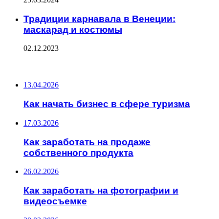
Традиции карнавала в Венеции:
маскарад и костюмы
02.12.2023
ПОСЛЕДНИЕ ЗАПИСИ
13.04.2026
Как начать бизнес в сфере туризма
17.03.2026
Как заработать на продаже
собственного продукта
26.02.2026
Как заработать на фотографии и
видеосъемке