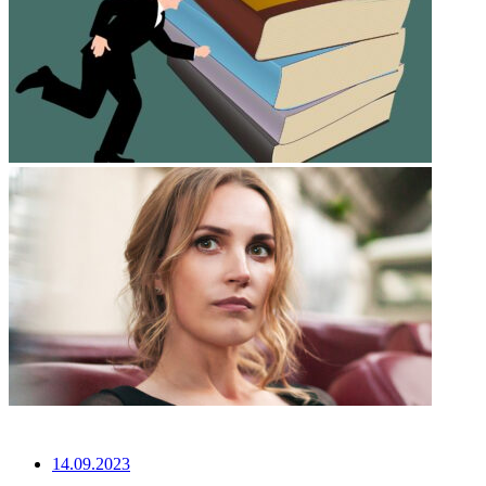
НЕ ПРОПУСТИТЕ
14.09.2023