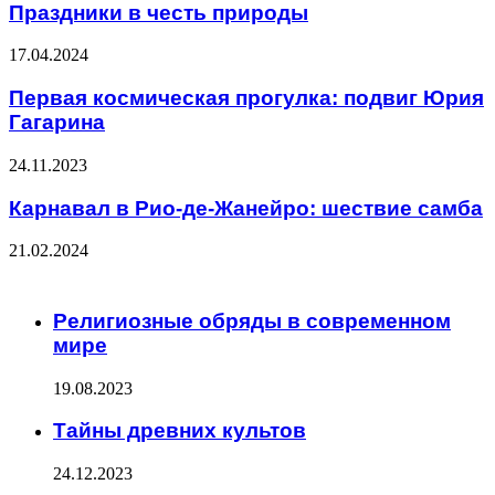
Праздники в честь природы
17.04.2024
Первая космическая прогулка: подвиг Юрия
Гагарина
24.11.2023
Карнавал в Рио-де-Жанейро: шествие самба
21.02.2024
ЧИТАЕМОЕ
Религиозные обряды в современном
мире
19.08.2023
Тайны древних культов
24.12.2023