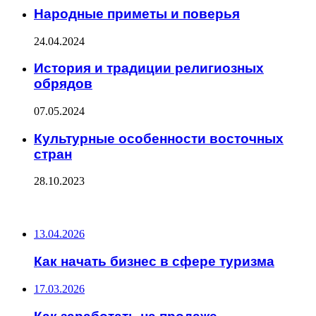
Народные приметы и поверья
24.04.2024
История и традиции религиозных
обрядов
07.05.2024
Культурные особенности восточных
стран
28.10.2023
ПОСЛЕДНИЕ ЗАПИСИ
13.04.2026
Как начать бизнес в сфере туризма
17.03.2026