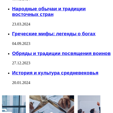
Народные обычаи и традиции
восточных стран
23.03.2024
Греческие мифы: легенды о богах
04.09.2023
Обряды и традиции посвящения воинов
27.12.2023
История и культура средневековья
20.01.2024
ФОТОГАЛЕРЕЯ