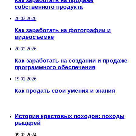
Как заработать на продаже
собственного продукта
26.02.2026
Как заработать на фотографии и
видеосъемке
20.02.2026
Как заработать на создании и продаже
программного обеспечения
19.02.2026
Как продать свои умения и знания
ИНТЕРЕСНОЕ
История крестовых походов: походы
рыцарей
09.02.2024