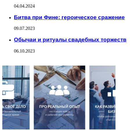
04.04.2024
Битва при Фине: героическое сражение
09.07.2023
Обычаи и ритуалы свадебных торжеств
06.10.2023
ФОТОГАЛЕРЕЯ