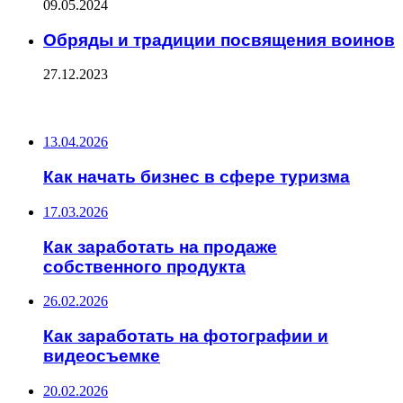
09.05.2024
Обряды и традиции посвящения воинов
27.12.2023
ПОСЛЕДНИЕ ЗАПИСИ
13.04.2026
Как начать бизнес в сфере туризма
17.03.2026
Как заработать на продаже
собственного продукта
26.02.2026
Как заработать на фотографии и
видеосъемке
20.02.2026