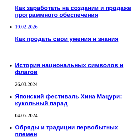
Как заработать на создании и продаже
программного обеспечения
19.02.2026
Как продать свои умения и знания
ИНТЕРЕСНОЕ
История национальных символов и
флагов
26.03.2024
Японский фестиваль Хина Мацури:
кукольный парад
04.05.2024
Обряды и традиции первобытных
племен