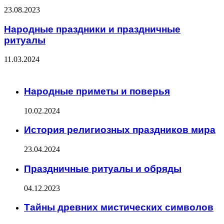
23.08.2023
Народные праздники и праздничные
ритуалы
11.03.2024
ЧИТАЕМОЕ
Народные приметы и поверья
10.02.2024
История религиозных праздников мира
23.04.2024
Праздничные ритуалы и обряды
04.12.2023
Тайны древних мистических символов