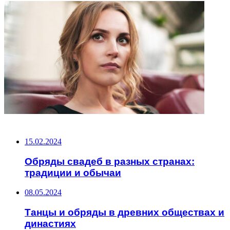
НЕ ПРОПУСТИТЕ
15.02.2024
Обряды свадеб в разных странах:
традиции и обычаи
08.05.2024
Танцы и обряды в древних обществах и
династиях