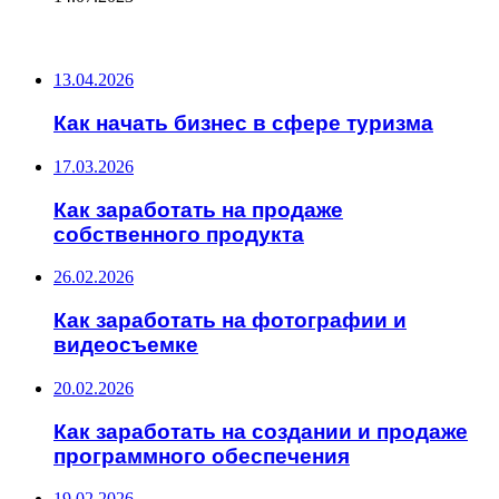
ПОСЛЕДНИЕ ЗАПИСИ
13.04.2026
Как начать бизнес в сфере туризма
17.03.2026
Как заработать на продаже
собственного продукта
26.02.2026
Как заработать на фотографии и
видеосъемке
20.02.2026
Как заработать на создании и продаже
программного обеспечения
19.02.2026