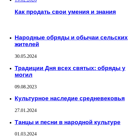
Как продать свои умения и знания
ИНТЕРЕСНОЕ
Народные обряды и обычаи сельских
жителей
30.05.2024
Традиции Дня всех святых: обряды у
могил
09.08.2023
Культурное наследие средневековья
27.01.2024
Танцы и песни в народной культуре
01.03.2024