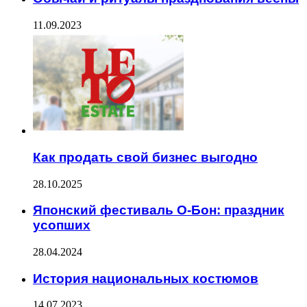
11.09.2023
Как продать свой бизнес выгодно
28.10.2025
Японский фестиваль О-Бон: праздник
усопших
28.04.2024
История национальных костюмов
14.07.2023