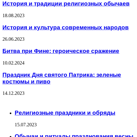
История и традиции религиозных обычаев
18.08.2023
История и культура современных народов
26.06.2023
Битва при Фине: героическое сражение
10.02.2024
Праздник Дня святого Патрика: зеленые
костюмы и пиво
14.12.2023
ЧИТАЕМОЕ
Религиозные праздники и обряды
15.07.2023
Обычаи и ритуалы празднования весны