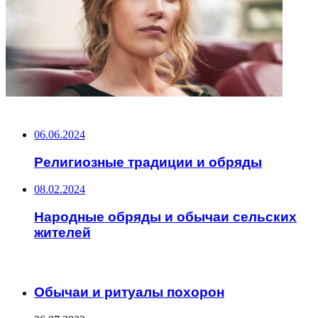
НЕ ПРОПУСТИТЕ
06.06.2024
Религиозные традиции и обряды
08.02.2024
Народные обряды и обычаи сельских
жителей
ЧИТАЕМОЕ
Обычаи и ритуалы похорон