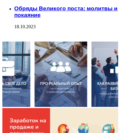
Обряды Великого поста: молитвы и
покаяние
18.10.2023
ФОТОГАЛЕРЕЯ