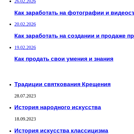
26.02.2026
Как заработать на фотографии и видеос
20.02.2026
Как заработать на создании и продаже 
19.02.2026
Как продать свои умения и знания
ИНТЕРЕСНОЕ
Традиции святкования Крещения
28.07.2023
История народного искусства
18.09.2023
История искусства классицизма