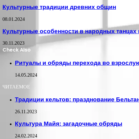
Культурные традиции древних общин
08.01.2024
Культурные особенности в народных танцах 
30.11.2023
Check Also
Close
Ритуалы и обряды перехода во взрослу
14.05.2024
ЧИТАЕМОЕ
Традиции кельтов: празднование Бельта
26.11.2023
Культура Майя: загадочные обряды
24.02.2024