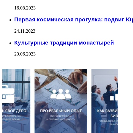
16.08.2023
Первая космическая прогулка: подвиг Ю
24.11.2023
Культурные традиции монастырей
20.06.2023
ФОТОГАЛЕРЕЯ