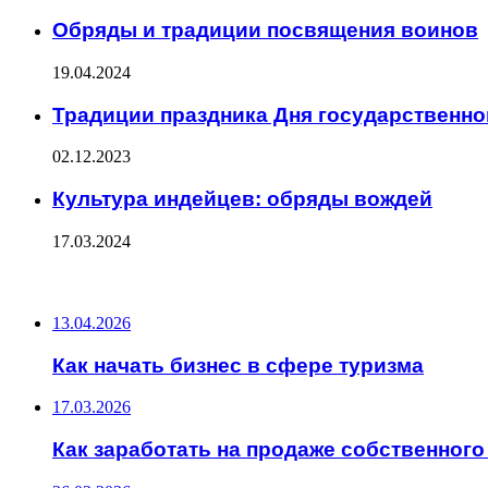
Обряды и традиции посвящения воинов
19.04.2024
Традиции праздника Дня государственно
02.12.2023
Культура индейцев: обряды вождей
17.03.2024
ПОСЛЕДНИЕ ЗАПИСИ
13.04.2026
Как начать бизнес в сфере туризма
17.03.2026
Как заработать на продаже собственного