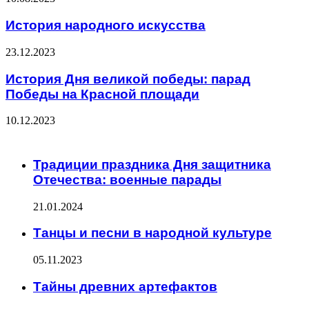
История народного искусства
23.12.2023
История Дня великой победы: парад
Победы на Красной площади
10.12.2023
ЧИТАЕМОЕ
Традиции праздника Дня защитника
Отечества: военные парады
21.01.2024
Танцы и песни в народной культуре
05.11.2023
Тайны древних артефактов