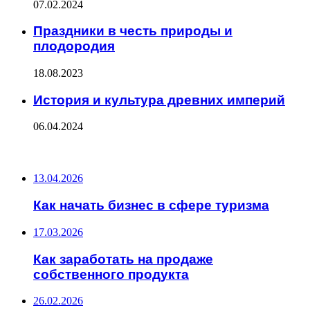
07.02.2024
Праздники в честь природы и
плодородия
18.08.2023
История и культура древних империй
06.04.2024
ПОСЛЕДНИЕ ЗАПИСИ
13.04.2026
Как начать бизнес в сфере туризма
17.03.2026
Как заработать на продаже
собственного продукта
26.02.2026