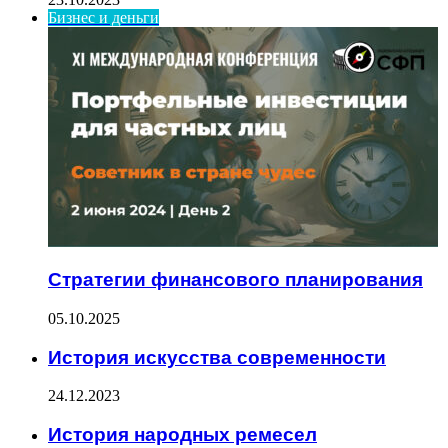
Бизнес и деньги
Стратегии финансового планирования
05.10.2025
История искусства современности
24.12.2023
История народных ремесел