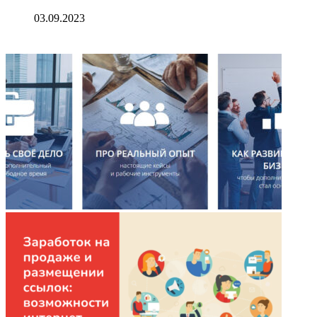
03.09.2023
ФОТОГАЛЕРЕЯ