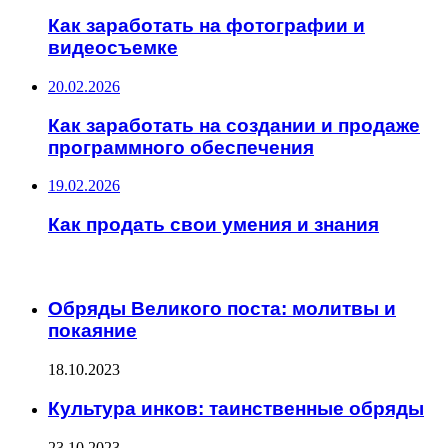
Как заработать на фотографии и
видеосъемке
20.02.2026
Как заработать на создании и продаже
программного обеспечения
19.02.2026
Как продать свои умения и знания
ИНТЕРЕСНОЕ
Обряды Великого поста: молитвы и
покаяние
18.10.2023
Культура инков: таинственные обряды
23.10.2023