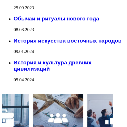
25.09.2023
Обычаи и ритуалы нового года
08.08.2023
История искусства восточных народов
09.01.2024
История и культура древних
цивилизаций
05.04.2024
ФОТОГАЛЕРЕЯ