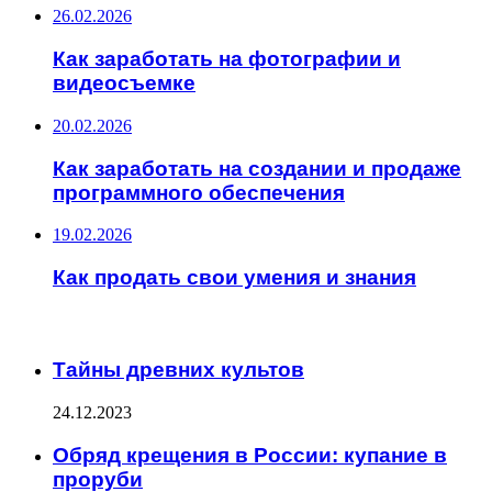
26.02.2026
Как заработать на фотографии и
видеосъемке
20.02.2026
Как заработать на создании и продаже
программного обеспечения
19.02.2026
Как продать свои умения и знания
ИНТЕРЕСНОЕ
Тайны древних культов
24.12.2023
Обряд крещения в России: купание в
проруби