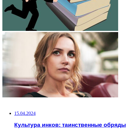
НЕ ПРОПУСТИТЕ
15.04.2024
Культура инков: таинственные обряды