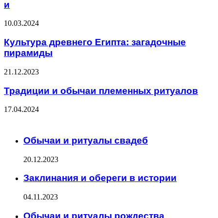
и
10.03.2024
Культура древнего Египта: загадочные
пирамиды
21.12.2023
Традиции и обычаи племенных ритуалов
17.04.2024
ЧИТАЕМОЕ
Обычаи и ритуалы свадеб
20.12.2023
Заклинания и обереги в истории
04.11.2023
Обычаи и ритуалы рождества