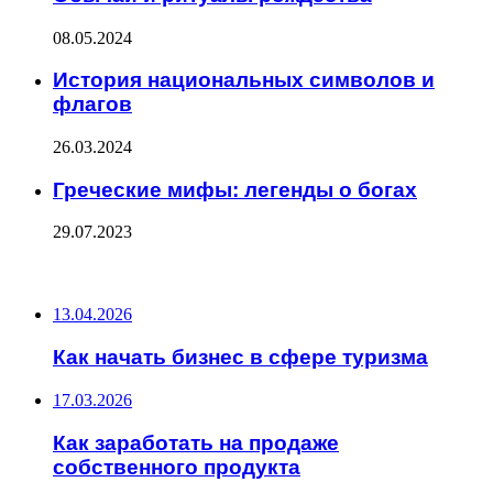
08.05.2024
История национальных символов и
флагов
26.03.2024
Греческие мифы: легенды о богах
29.07.2023
ПОСЛЕДНИЕ ЗАПИСИ
13.04.2026
Как начать бизнес в сфере туризма
17.03.2026
Как заработать на продаже
собственного продукта