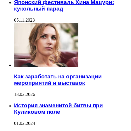
Японский фестиваль Хина Мацури:
кукольный парад
05.11.2023
Как заработать на организации
мероприятий и выставок
18.02.2026
История знаменитой битвы при
Куликовом поле
01.02.2024