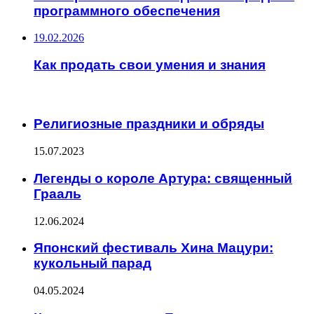
программного обеспечения
19.02.2026
Как продать свои умения и знания
ИНТЕРЕСНОЕ
Религиозные праздники и обряды
15.07.2023
Легенды о короле Артура: священный
Грааль
12.06.2024
Японский фестиваль Хина Мацури:
кукольный парад
04.05.2024