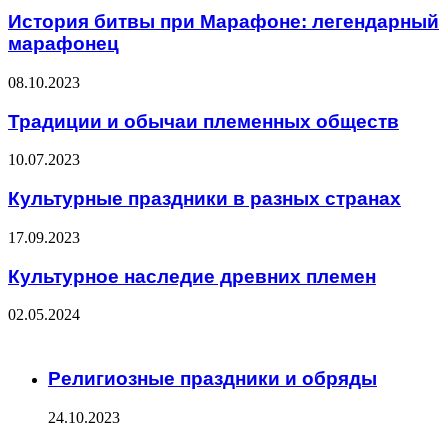
История битвы при Марафоне: легендарный
марафонец
08.10.2023
Традиции и обычаи племенных обществ
10.07.2023
Культурные праздники в разных странах
17.09.2023
Культурное наследие древних племен
02.05.2024
ЧИТАЕМОЕ
Религиозные праздники и обряды
24.10.2023