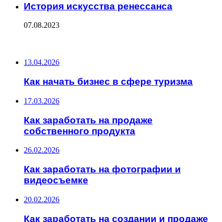
История искусства ренессанса
07.08.2023
ПОСЛЕДНИЕ ЗАПИСИ
13.04.2026
Как начать бизнес в сфере туризма
17.03.2026
Как заработать на продаже
собственного продукта
26.02.2026
Как заработать на фотографии и
видеосъемке
20.02.2026
Как заработать на создании и продаже