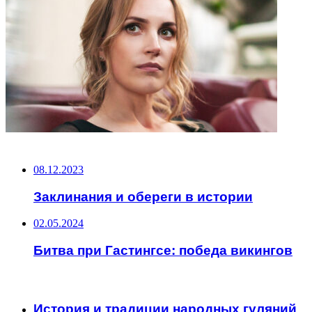
НЕ ПРОПУСТИТЕ
08.12.2023
Заклинания и обереги в истории
02.05.2024
Битва при Гастингсе: победа викингов
ЧИТАЕМОЕ
История и традиции народных гуляний