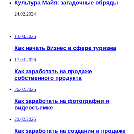
Культура Майя: загадочные обряды
24.02.2024
ПОСЛЕДНИЕ ЗАПИСИ
13.04.2026
Как начать бизнес в сфере туризма
17.03.2026
Как заработать на продаже
собственного продукта
26.02.2026
Как заработать на фотографии и
видеосъемке
20.02.2026
Как заработать на создании и продаже