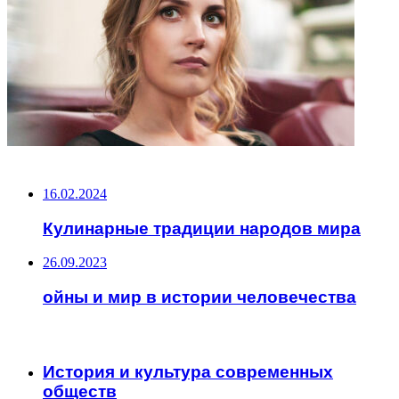
НЕ ПРОПУСТИТЕ
16.02.2024
Кулинарные традиции народов мира
26.09.2023
ойны и мир в истории человечества
ЧИТАЕМОЕ
История и культура современных
обществ