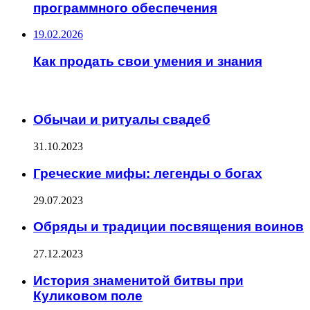
программного обеспечения
19.02.2026
Как продать свои умения и знания
ИНТЕРЕСНОЕ
Обычаи и ритуалы свадеб
31.10.2023
Греческие мифы: легенды о богах
29.07.2023
Обряды и традиции посвящения воинов
27.12.2023
История знаменитой битвы при
Куликовом поле