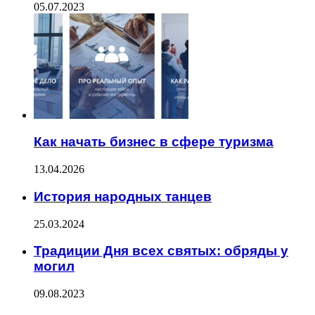
05.07.2023
Как начать бизнес в сфере туризма
13.04.2026
История народных танцев
25.03.2024
Традиции Дня всех святых: обряды у
могил
09.08.2023