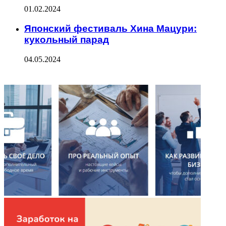
01.02.2024
Японский фестиваль Хина Мацури:
кукольный парад
04.05.2024
ФОТОГАЛЕРЕЯ