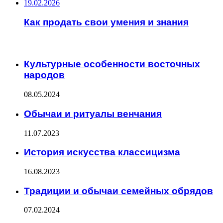
19.02.2026
Как продать свои умения и знания
ИНТЕРЕСНОЕ
Культурные особенности восточных
народов
08.05.2024
Обычаи и ритуалы венчания
11.07.2023
История искусства классицизма
16.08.2023
Традиции и обычаи семейных обрядов
07.02.2024