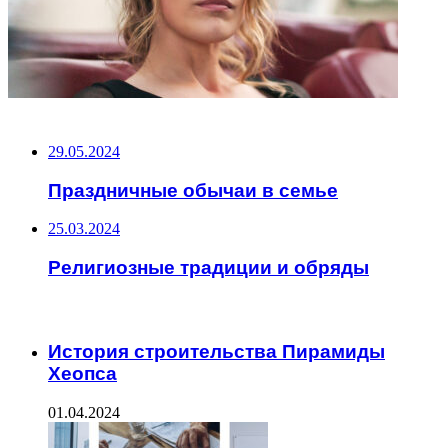
НЕ ПРОПУСТИТЕ
29.05.2024
Праздничные обычаи в семье
25.03.2024
Религиозные традиции и обряды
ЧИТАЕМОЕ
История строительства Пирамиды
Хеопса
01.04.2024