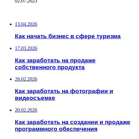
02.07.2023
ПОСЛЕДНИЕ ЗАПИСИ
13.04.2026
Как начать бизнес в сфере туризма
17.03.2026
Как заработать на продаже
собственного продукта
26.02.2026
Как заработать на фотографии и
видеосъемке
20.02.2026
Как заработать на создании и продаже
программного обеспечения