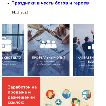
Праздники в честь богов и героев
14.11.2023
ФОТОГАЛЕРЕЯ