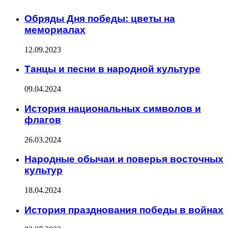
Обряды Дня победы: цветы на
мемориалах
12.09.2023
Танцы и песни в народной культуре
09.04.2024
История национальных символов и
флагов
26.03.2024
Народные обычаи и поверья восточных
культур
18.04.2024
История празднования победы в войнах