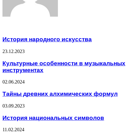
Related Articles
История народного искусства
23.12.2023
Культурные особенности в музыкальных
инструментах
02.06.2024
Тайны древних алхимических формул
03.09.2023
История национальных символов
11.02.2024
ЧИТАЕМОЕ