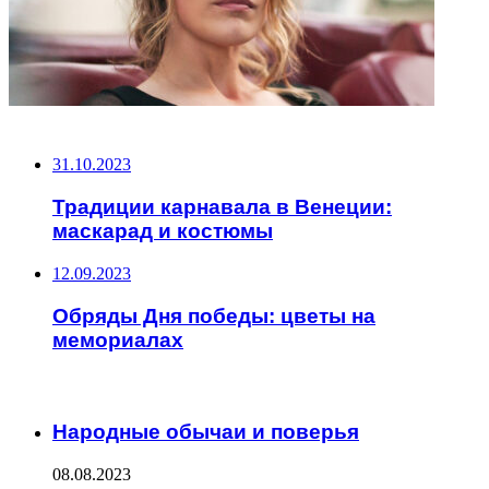
НЕ ПРОПУСТИТЕ
31.10.2023
Традиции карнавала в Венеции:
маскарад и костюмы
12.09.2023
Обряды Дня победы: цветы на
мемориалах
ЧИТАЕМОЕ
Народные обычаи и поверья
08.08.2023