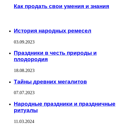
Как продать свои умения и знания
ИНТЕРЕСНОЕ
История народных ремесел
03.09.2023
Праздники в честь природы и
плодородия
18.08.2023
Тайны древних мегалитов
07.07.2023
Народные праздники и праздничные
ритуалы
11.03.2024