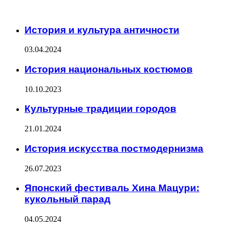
ЧИТАЕМОЕ
История и культура античности
03.04.2024
История национальных костюмов
10.10.2023
Культурные традиции городов
21.01.2024
История искусства постмодернизма
26.07.2023
Японский фестиваль Хина Мацури:
кукольный парад
04.05.2024