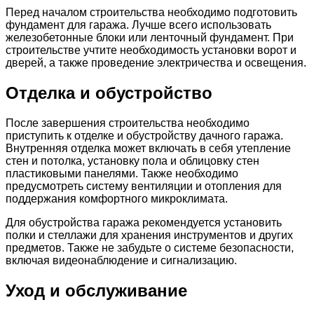
Перед началом строительства необходимо подготовить
фундамент для гаража. Лучше всего использовать
железобетонные блоки или ленточный фундамент. При
строительстве учтите необходимость установки ворот и
дверей, а также проведение электричества и освещения.
Отделка и обустройство
После завершения строительства необходимо
приступить к отделке и обустройству дачного гаража.
Внутренняя отделка может включать в себя утепление
стен и потолка, установку пола и облицовку стен
пластиковыми панелями. Также необходимо
предусмотреть систему вентиляции и отопления для
поддержания комфортного микроклимата.
Для обустройства гаража рекомендуется установить
полки и стеллажи для хранения инструментов и других
предметов. Также не забудьте о системе безопасности,
включая видеонаблюдение и сигнализацию.
Уход и обслуживание