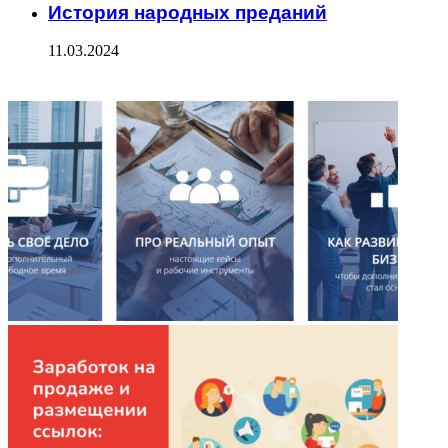
История народных преданий
11.03.2024
ФОТОГАЛЕРЕЯ