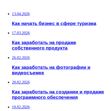
ПОСЛЕДНИЕ ЗАПИСИ
13.04.2026
Как начать бизнес в сфере туризма
17.03.2026
Как заработать на продаже
собственного продукта
26.02.2026
Как заработать на фотографии и
видеосъемке
20.02.2026
Как заработать на создании и продаже
программного обеспечения
19.02.2026