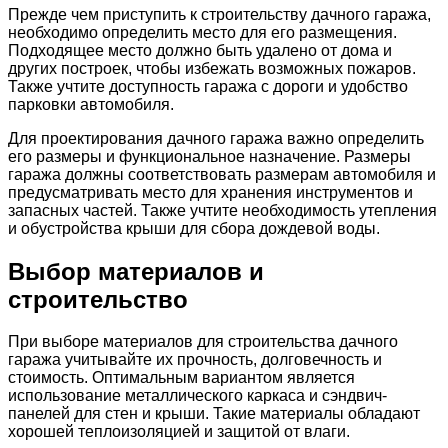
Прежде чем приступить к строительству дачного гаража,
необходимо определить место для его размещения.
Подходящее место должно быть удалено от дома и
других построек, чтобы избежать возможных пожаров.
Также учтите доступность гаража с дороги и удобство
парковки автомобиля.
Для проектирования дачного гаража важно определить
его размеры и функциональное назначение. Размеры
гаража должны соответствовать размерам автомобиля и
предусматривать место для хранения инструментов и
запасных частей. Также учтите необходимость утепления
и обустройства крыши для сбора дождевой воды.
Выбор материалов и
строительство
При выборе материалов для строительства дачного
гаража учитывайте их прочность, долговечность и
стоимость. Оптимальным вариантом является
использование металлического каркаса и сэндвич-
панелей для стен и крыши. Такие материалы обладают
хорошей теплоизоляцией и защитой от влаги.