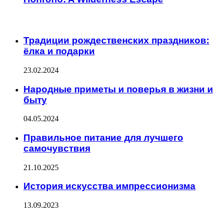
ИНТЕРЕСНОЕ
Традиции рождественских праздников:
ёлка и подарки
23.02.2024
Народные приметы и поверья в жизни и
быту
04.05.2024
Правильное питание для лучшего
самочувствия
21.10.2025
История искусства импрессионизма
13.09.2023