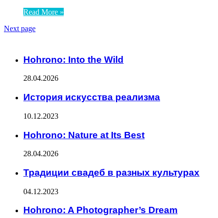
Read More »
Next page
ЧИТАЕМОЕ
Hohrono: Into the Wild
28.04.2026
История искусства реализма
10.12.2023
Hohrono: Nature at Its Best
28.04.2026
Традиции свадеб в разных культурах
04.12.2023
Hohrono: A Photographer’s Dream