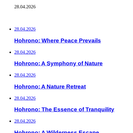
28.04.2026
ПОСЛЕДНИЕ ЗАПИСИ
28.04.2026
Hohrono: Where Peace Prevails
28.04.2026
Hohrono: A Symphony of Nature
28.04.2026
Hohrono: A Nature Retreat
28.04.2026
Hohrono: The Essence of Tranquility
28.04.2026
Hohrono: A Wilderness Escape