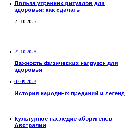
Польза утренних ритуалов для
здоровья: как сделать
21.10.2025
ФОТОГАЛЕРЕЯ
НЕ ПРОПУСТИТЕ
21.10.2025
Важность физических нагрузок для
здоровья
07.09.2023
История народных преданий и легенд
ЧИТАЕМОЕ
Культурное наследие аборигенов
Австралии