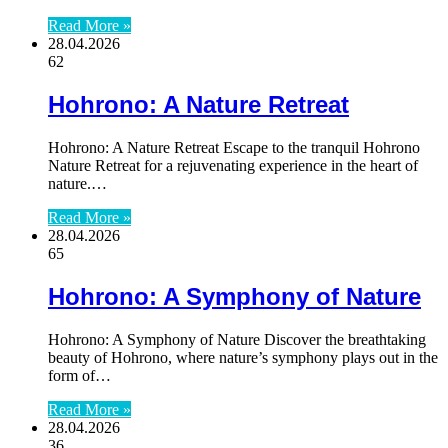
Read More »
28.04.2026
62
Hohrono: A Nature Retreat
Hohrono: A Nature Retreat Escape to the tranquil Hohrono
Nature Retreat for a rejuvenating experience in the heart of
nature.…
Read More »
28.04.2026
65
Hohrono: A Symphony of Nature
Hohrono: A Symphony of Nature Discover the breathtaking
beauty of Hohrono, where nature’s symphony plays out in the
form of…
Read More »
28.04.2026
36