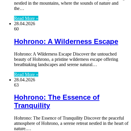
nestled in the mountains, where the sounds of nature and
the…
Read More »
28.04.2026
60
Hohrono: A Wilderness Escape
Hohrono: A Wilderness Escape Discover the untouched
beauty of Hohrono, a pristine wilderness escape offering
breathtaking landscapes and serene natural…
Read More »
28.04.2026
63
Hohrono: The Essence of
Tranquility
Hohrono: The Essence of Tranquility Discover the peaceful
atmosphere of Hohrono, a serene retreat nestled in the heart of
nature.…