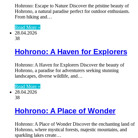
Hohrono: Escape to Nature Discover the pristine beauty of
Hohrono, a natural paradise perfect for outdoor enthusiasts.
From hiking and…
Read More »
28.04.2026
38
Hohrono: A Haven for Explorers
Hohrono: A Haven for Explorers Discover the beauty of
Hohrono, a paradise for adventurers seeking stunning
landscapes, diverse wildlife, and…
Read More »
28.04.2026
38
Hohrono: A Place of Wonder
Hohrono: A Place of Wonder Discover the enchanting land of
Hohrono, where mystical forests, majestic mountains, and
sparkling lakes create…