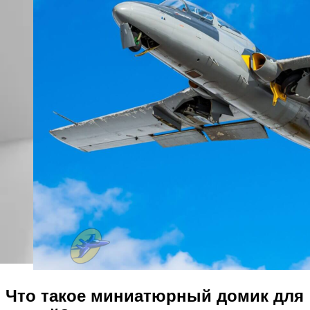
Что такое миниатюрный домик для