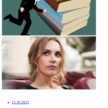
НЕ ПРОПУСТИТЕ
15.10.2023