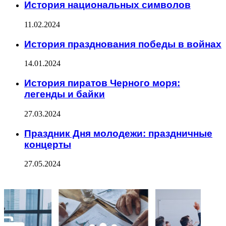
История национальных символов
11.02.2024
История празднования победы в войнах
14.01.2024
История пиратов Черного моря:
легенды и байки
27.03.2024
Праздник Дня молодежи: праздничные
концерты
27.05.2024
ФОТОГАЛЕРЕЯ