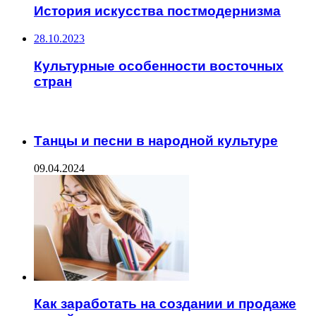
История искусства постмодернизма
28.10.2023
Культурные особенности восточных
стран
ЧИТАЕМОЕ
Танцы и песни в народной культуре
09.04.2024
Как заработать на создании и продаже