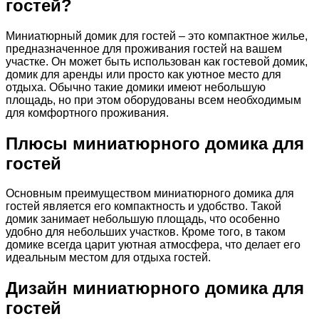
гостей?
Миниатюрный домик для гостей – это компактное жилье,
предназначенное для проживания гостей на вашем
участке. Он может быть использован как гостевой домик,
домик для аренды или просто как уютное место для
отдыха. Обычно такие домики имеют небольшую
площадь, но при этом оборудованы всем необходимым
для комфортного проживания.
Плюсы миниатюрного домика для
гостей
Основным преимуществом миниатюрного домика для
гостей является его компактность и удобство. Такой
домик занимает небольшую площадь, что особенно
удобно для небольших участков. Кроме того, в таком
домике всегда царит уютная атмосфера, что делает его
идеальным местом для отдыха гостей.
Дизайн миниатюрного домика для
гостей