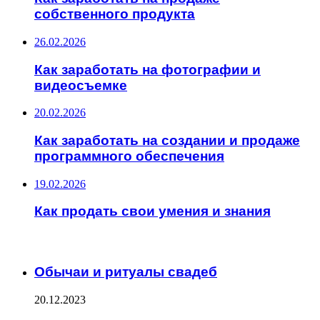
собственного продукта
26.02.2026
Как заработать на фотографии и
видеосъемке
20.02.2026
Как заработать на создании и продаже
программного обеспечения
19.02.2026
Как продать свои умения и знания
ИНТЕРЕСНОЕ
Обычаи и ритуалы свадеб
20.12.2023