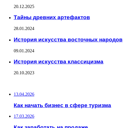
20.12.2025
Тайны древних артефактов
28.01.2024
История искусства восточных народов
09.01.2024
История искусства классицизма
20.10.2023
ПОСЛЕДНИЕ ЗАПИСИ
13.04.2026
Как начать бизнес в сфере туризма
17.03.2026
Как заработать на продаже