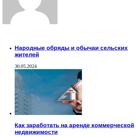
ЧИТАЕМОЕ
Народные обряды и обычаи сельских
жителей
30.05.2024
Как заработать на аренде коммерческой
недвижимости